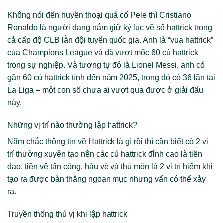
Không nói đến huyền thoại quá cố Pele thì Cristiano
Ronaldo là người đang nắm giữ kỷ lục về số hattrick trong
cả cấp độ CLB lẫn đội tuyển quốc gia. Anh là “vua hattrick”
của Champions League và đã vượt mốc 60 cú hattrick
trong sự nghiệp. Và tương tự đó là Lionel Messi, anh có
gần 60 cú hattrick tính đến năm 2025, trong đó có 36 lần tại
La Liga – một con số chưa ai vượt qua được ở giải đấu
này.
Những vị trí nào thường lập hattrick?
Năm chắc thông tin về Hattrick là gì rồi thì cần biết có 2 vị
trí thường xuyên tạo nên các cú hattrick đỉnh cao là tiền
đạo, tiền vệ tấn công, hậu vệ và thủ môn là 2 vị trí hiếm khi
tạo ra được bàn thắng ngoạn mục nhưng vẩn có thể xảy
ra.
Truyền thống thú vị khi lập hattrick