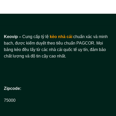
Keovip –
Cung cấp tỷ lệ
kèo nhà cái
chuẩn xác và minh
bạch, được kiểm duyệt theo tiêu chuẩn PAGCOR. Mọi
bảng kèo đều lấy từ các nhà cái quốc tế uy tín, đảm bảo
chất lượng và độ tin cậy cao nhất.
Zipcode:
75000