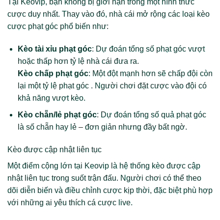
Tại Keovip, bạn không bị giới hạn trong một hình thức
cược duy nhất. Thay vào đó, nhà cái mở rộng các loại kèo
cược phạt góc phổ biến như:
Kèo tài xỉu phạt góc
: Dự đoán tổng số phạt góc vượt
hoặc thấp hơn tỷ lệ nhà cái đưa ra.
Kèo chấp phạt góc
: Một đột mạnh hơn sẽ chấp đội còn
lại một tỷ lệ phạt góc . Người chơi đặt cược vào đội có
khả năng vượt kèo.
Kèo chẵn/lẻ phạt góc
: Dự đoán tổng số quả phạt góc
là số chẵn hay lẻ – đơn giản nhưng đầy bất ngờ.
Kèo được cập nhật liên tục
Một điểm cộng lớn tại Keovip là hệ thống kèo được cập
nhật liên tục trong suốt trận đấu. Người chơi có thể theo
dõi diễn biến và điều chỉnh cược kịp thời, đặc biệt phù hợp
với những ai yêu thích cá cược live.