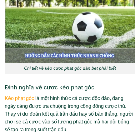
Chi tiết về kèo cược phạt góc dân bet phải biết
Định nghĩa về cược kèo phạt góc
Kèo phạt góc
là một hình thức cá cược độc đáo, đang
ngày càng được ưa chuộng trong cộng đồng cược thủ.
Thay vì dự đoán kết quả trận đấu hay số bàn thắng, người
chơi sẽ cá cược vào số lượng phạt góc mà hai đội bóng
sẽ tạo ra trong suốt trận đấu.