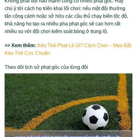
Không phải đội nào mạnh cũng có nhiều phạt góc. Hãy
chú ý tới cách họ triển khai lối chơi: nếu một đội thường
tấn công cánh hoặc sở hữu các cầu thủ chạy biên tốc độ,
khả năng họ tạo ra nhiều pha phạt góc sẽ cao hơn rất
nhiều so với đội chơi kiểm soát bóng ở trung lộ.
>> Xem thêm:
Kèo Thẻ Phạt Là Gì? Cách Chơi – Mẹo Bắt
Kèo Thẻ Cực Chuẩn
Theo dõi lịch sử phạt góc của từng đội