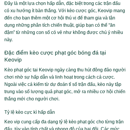
Đây là một lựa chọn hấp dẫn, đặc biệt trong các trận đấu
có xu hướng ít bàn thắng. Với kèo cược góc, Keovip mang
đến cho bạn thêm một cơ hội thú vị để tham gia và tận
dụng những phân tích chiến thuật, giúp bạn có thể “ăn
đậm” từ những con số có vẻ như không được chú ý nhiều
này.
Đặc điểm kèo cược phạt góc bóng đá tại
Keovip
Kèo phạt góc tại Keovip ngày càng thu hút đông đảo người
chơi nhờ sự hấp dẫn và linh hoạt trong cách cá cược.
Ngoài việc cá kiếm từ dự đoán tỉ số trận đấu, kèo này tập
trung vào số lượng quả phạt góc, mở ra nhiều cơ hội chiến
thắng mới cho người chơi.
Tỷ lệ kèo cực kì hấp dẫn
Keo vip cung cấp đa dạng tỷ lệ kèo phạt góc cho từng trận
đấu, tùy vào tính chất và phong độ của hai đội. Các mức