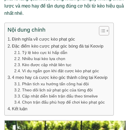
lược và mẹo hay để tận dụng đúng cơ hội từ kèo hiệu quả
nhất nhé.
Nội dung chính
Định nghĩa về cược kèo phạt góc
Đặc điểm kèo cược phạt góc bóng đá tại Keovip
Tỷ lệ kèo cực kì hấp dẫn
Nhiều loại kèo lựa chọn
Kèo được cập nhật liên tục
Ví dụ ngắn gọn khi đặt cược kèo phạt góc
4 mẹo hay cá cược kèo góc thành công tại Keovip
Phân tích xu hướng tấn công hai đội
Theo dõi lịch sử phạt góc của từng đội
Cập nhật diễn biến trận đấu theo timelive
Chọn trận đấu phù hợp để chơi kèo phạt góc
Kết luận