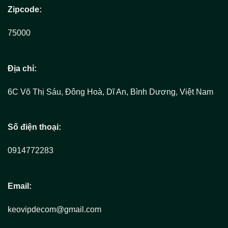
Zipcode:
75000
Địa chỉ:
6C Võ Thị Sáu, Đông Hoà, Dĩ An, Bình Dương, Việt Nam
Số điện thoại:
X [ĐÓNG]
0914772283
Email:
keovipdecom@gmail.com