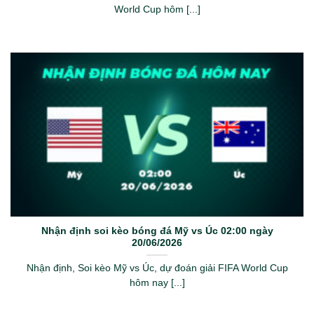
World Cup hôm [...]
Nhận định soi kèo bóng đá Mỹ vs Úc 02:00 ngày
20/06/2026
Nhận định, Soi kèo Mỹ vs Úc, dự đoán giải FIFA World Cup
hôm nay [...]