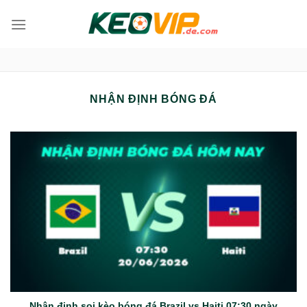
Bỏ
qua
×
nội
dung
NHẬN ĐỊNH BÓNG ĐÁ
Nhận định soi kèo bóng đá Brazil vs Haiti 07:30 ngày