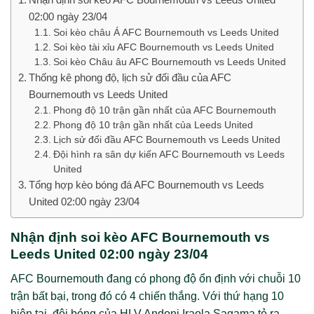
02:00 ngày 23/04
Soi kèo châu Á AFC Bournemouth vs Leeds United
Soi kèo tài xỉu AFC Bournemouth vs Leeds United
Soi kèo Châu âu AFC Bournemouth vs Leeds United
Thống kê phong độ, lịch sử đối đầu của AFC
Bournemouth vs Leeds United
Phong độ 10 trận gần nhất của AFC Bournemouth
Phong độ 10 trận gần nhất của Leeds United
Lịch sử đối đầu AFC Bournemouth vs Leeds United
Đội hình ra sân dự kiến AFC Bournemouth vs Leeds
United
Tổng hợp kèo bóng đá AFC Bournemouth vs Leeds
United 02:00 ngày 23/04
Nhận định soi kèo AFC Bournemouth vs
Leeds United 02:00 ngày 23/04
AFC Bournemouth đang có phong độ ổn định với chuỗi 10
trận bất bại, trong đó có 4 chiến thắng. Với thứ hạng 10
hiện tại, đội bóng của HLV Andoni Iraola Sagama tỏ ra