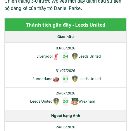
Chiến thắng 3-0 trước Wolves mới đây đánh dấu sự tiến
bộ đáng kể của thầy trò Daniel Farke.
Thành tích gần đây - Leeds United
Giao hữu
03/08/2026
Liverpool
2
-
4
Leeds United
31/07/2026
Sunderland
0
-
1
Leeds United
26/07/2026
Leeds United
2
-
3
Wrexham
Ngoại hạng Anh
24/05/2026