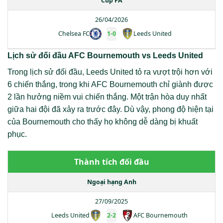
Cúp FA
26/04/2026
Chelsea FC
1
-
0
Leeds United
Lịch sử đối đầu AFC Bournemouth vs Leeds United
Trong lịch sử đối đầu, Leeds United tỏ ra vượt trội hơn với
6 chiến thắng, trong khi AFC Bournemouth chỉ giành được
2 lần hưởng niềm vui chiến thắng. Một trận hòa duy nhất
giữa hai đội đã xảy ra trước đây. Dù vậy, phong độ hiện tại
của Bournemouth cho thấy họ không dễ dàng bị khuất
phục.
Thành tích đối đầu
Ngoại hạng Anh
27/09/2025
Leeds United
2
-
2
AFC Bournemouth