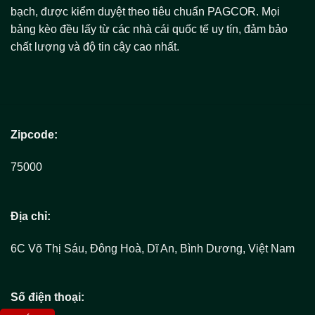
bạch, được kiểm duyệt theo tiêu chuẩn PAGCOR. Mọi
bảng kèo đều lấy từ các nhà cái quốc tế uy tín, đảm bảo
chất lượng và độ tin cậy cao nhất.
Zipcode:
75000
Địa chỉ:
6C Võ Thị Sáu, Đông Hoà, Dĩ An, Bình Dương, Việt Nam
Số điện thoại: