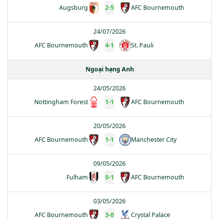
Augsburg
2
-
5
AFC Bournemouth
24/07/2026
AFC Bournemouth
4
-
1
St. Pauli
Ngoại hạng Anh
24/05/2026
Nottingham Forest
1
-
1
AFC Bournemouth
20/05/2026
AFC Bournemouth
1
-
1
Manchester City
09/05/2026
Fulham
0
-
1
AFC Bournemouth
03/05/2026
AFC Bournemouth
3
-
0
Crystal Palace