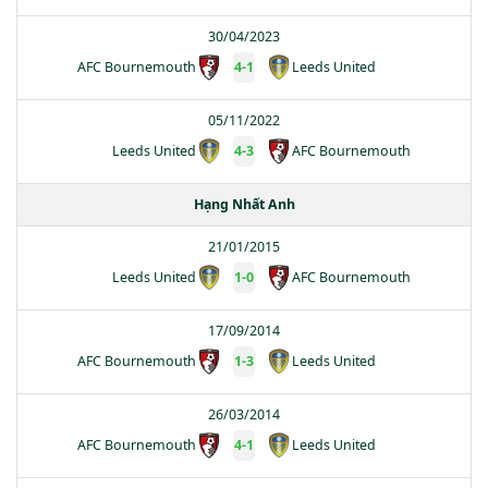
30/04/2023
AFC Bournemouth
4
-
1
Leeds United
05/11/2022
Leeds United
4
-
3
AFC Bournemouth
Hạng Nhất Anh
21/01/2015
Leeds United
1
-
0
AFC Bournemouth
17/09/2014
AFC Bournemouth
1
-
3
Leeds United
26/03/2014
AFC Bournemouth
4
-
1
Leeds United