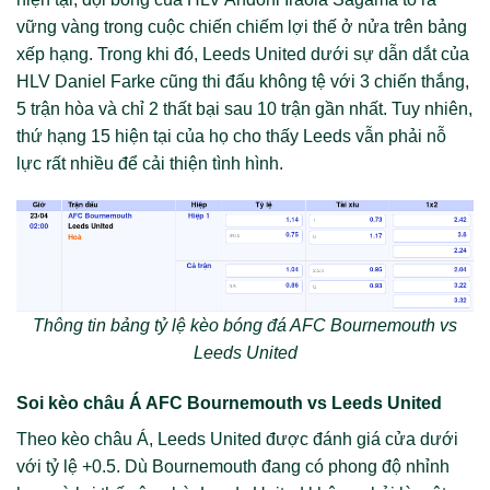
vững vàng trong cuộc chiến chiếm lợi thế ở nửa trên bảng
xếp hạng. Trong khi đó, Leeds United dưới sự dẫn dắt của
HLV Daniel Farke cũng thi đấu không tệ với 3 chiến thắng,
5 trận hòa và chỉ 2 thất bại sau 10 trận gần nhất. Tuy nhiên,
thứ hạng 15 hiện tại của họ cho thấy Leeds vẫn phải nỗ
lực rất nhiều để cải thiện tình hình.
Thông tin bảng tỷ lệ kèo bóng đá AFC Bournemouth vs
Leeds United
Soi kèo châu Á AFC Bournemouth vs Leeds United
Theo kèo châu Á, Leeds United được đánh giá cửa dưới
với tỷ lệ +0.5. Dù Bournemouth đang có phong độ nhỉnh