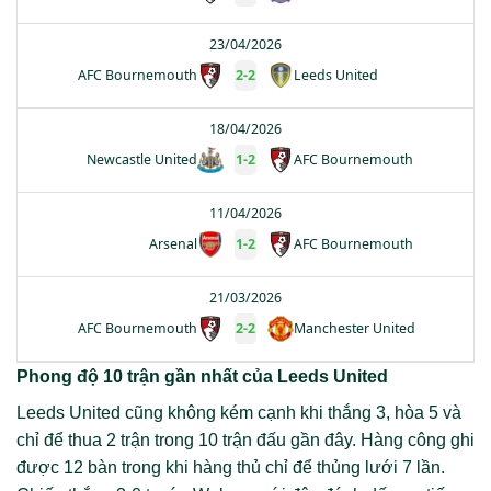
23/04/2026
AFC Bournemouth
2
-
2
Leeds United
18/04/2026
Newcastle United
1
-
2
AFC Bournemouth
11/04/2026
Arsenal
1
-
2
AFC Bournemouth
21/03/2026
AFC Bournemouth
2
-
2
Manchester United
Phong độ 10 trận gần nhất của Leeds United
Leeds United cũng không kém cạnh khi thắng 3, hòa 5 và
chỉ để thua 2 trận trong 10 trận đấu gần đây. Hàng công ghi
được 12 bàn trong khi hàng thủ chỉ để thủng lưới 7 lần.