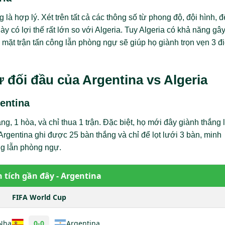
là hợp lý. Xét trên tất cả các thông số từ phong độ, đội hình, 
này có lợi thế rất lớn so với Algeria. Tuy Algeria có khả năng gâ
ả mặt trận tấn công lẫn phòng ngự sẽ giúp họ giành trọn vẹn 3 đ
 đối đầu của Argentina vs Algeria
entina
ng, 1 hòa, và chỉ thua 1 trận. Đặc biệt, họ mới đây giành thắng 
Argentina ghi được 25 bàn thắng và chỉ để lọt lưới 3 bàn, minh
ng lẫn phòng ngự.
 tích gần đây - Argentina
FIFA World Cup
 Nha
0
-
0
Argentina