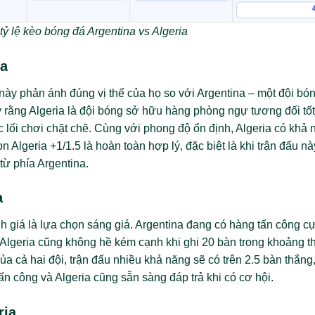
tỷ lệ kèo bóng đá Argentina vs Algeria
ia
này phản ánh đúng vị thế của họ so với Argentina – một đội bó
 ý rằng Algeria là đội bóng sở hữu hàng phòng ngự tương đối tốt
 lối chơi chặt chẽ. Cùng với phong độ ổn định, Algeria có khả 
n Algeria +1/1.5 là hoàn toàn hợp lý, đặc biệt là khi trận đấu nà
từ phía Argentina.
a
h giá là lựa chọn sáng giá. Argentina đang có hàng tấn công c
 Algeria cũng không hề kém cạnh khi ghi 20 bàn trong khoảng t
a cả hai đội, trận đấu nhiều khả năng sẽ có trên 2.5 bàn thắng
ấn công và Algeria cũng sẵn sàng đáp trả khi có cơ hội.
ria