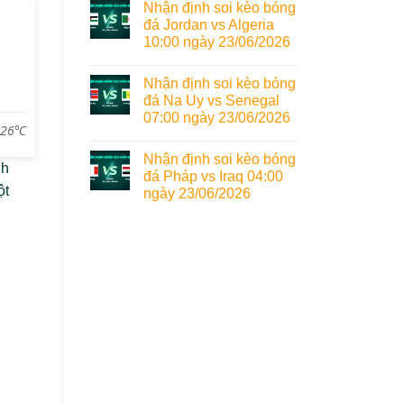
Nhận định soi kèo bóng
đá Jordan vs Algeria
10:00 ngày 23/06/2026
Nhận định soi kèo bóng
đá Na Uy vs Senegal
07:00 ngày 23/06/2026
～26℃
Nhận định soi kèo bóng
nh
đá Pháp vs Iraq 04:00
ột
ngày 23/06/2026