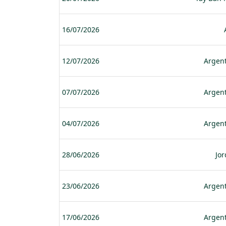
16/07/2026
12/07/2026
Argen
07/07/2026
Argen
04/07/2026
Argen
28/06/2026
Jo
23/06/2026
Argen
17/06/2026
Argen