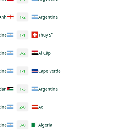
Anh
1
-
2
Argentina
tina
1
-
1
Thụy Sĩ
tina
3
-
2
Ai Cập
tina
1
-
1
Cape Verde
rdan
1
-
3
Argentina
tina
2
-
0
Áo
tina
3
-
0
Algeria