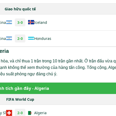
Giao hữu quốc tế
tina
3
-
0
Iceland
tina
2
-
0
Honduras
eria
 hòa, và chỉ thua 1 trận trong 10 trận gần nhất. Ở trận đấu vừa 
 mạnh không thể xem thường của hàng tấn công. Tổng cộng, Alge
hiệu suất phòng ngự đáng chú ý.
h tích gần đây - Algeria
FIFA World Cup
y Sĩ
2
-
0
Algeria