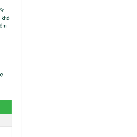
đến
y khó
iểm
lợi