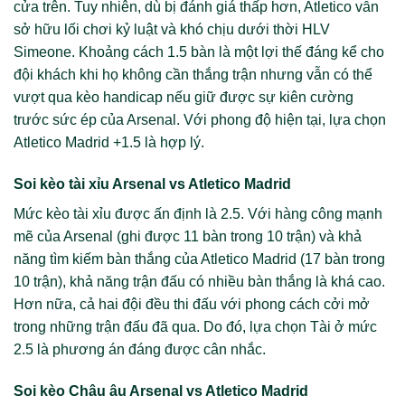
cửa trên. Tuy nhiên, dù bị đánh giá thấp hơn, Atletico vẫn
sở hữu lối chơi kỷ luật và khó chịu dưới thời HLV
Simeone. Khoảng cách 1.5 bàn là một lợi thế đáng kể cho
đội khách khi họ không cần thắng trận nhưng vẫn có thể
vượt qua kèo handicap nếu giữ được sự kiên cường
trước sức ép của Arsenal. Với phong độ hiện tại, lựa chọn
Atletico Madrid +1.5 là hợp lý.
Soi kèo tài xỉu Arsenal vs Atletico Madrid
Mức kèo tài xỉu được ấn định là 2.5. Với hàng công mạnh
mẽ của Arsenal (ghi được 11 bàn trong 10 trận) và khả
năng tìm kiếm bàn thắng của Atletico Madrid (17 bàn trong
10 trận), khả năng trận đấu có nhiều bàn thắng là khá cao.
Hơn nữa, cả hai đội đều thi đấu với phong cách cởi mở
trong những trận đấu đã qua. Do đó, lựa chọn Tài ở mức
2.5 là phương án đáng được cân nhắc.
Soi kèo Châu âu Arsenal vs Atletico Madrid