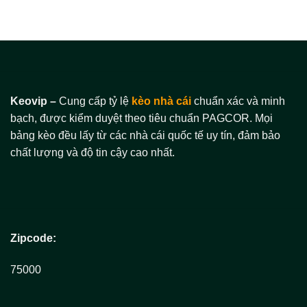
Keovip –
Cung cấp tỷ lệ
kèo nhà cái
chuẩn xác và minh
bạch, được kiểm duyệt theo tiêu chuẩn PAGCOR. Mọi
bảng kèo đều lấy từ các nhà cái quốc tế uy tín, đảm bảo
chất lượng và độ tin cậy cao nhất.
Zipcode:
75000