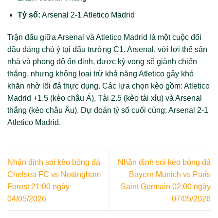
Tỷ số:
Arsenal 2-1 Atletico Madrid
Trận đấu giữa Arsenal và Atletico Madrid là một cuộc đối
đầu đáng chú ý tại đấu trường C1. Arsenal, với lợi thế sân
nhà và phong độ ổn định, được kỳ vọng sẽ giành chiến
thắng, nhưng không loại trừ khả năng Atletico gây khó
khăn nhờ lối đá thực dụng. Các lựa chọn kèo gồm: Atletico
Madrid +1.5 (kèo châu Á), Tài 2.5 (kèo tài xỉu) và Arsenal
thắng (kèo châu Âu). Dự đoán tỷ số cuối cùng: Arsenal 2-1
Atletico Madrid.
Nhận định soi kèo bóng đá
Nhận định soi kèo bóng đá
Chelsea FC vs Nottingham
Bayern Munich vs Paris
Forest 21:00 ngày
Saint Germain 02:00 ngày
04/05/2026
07/05/2026