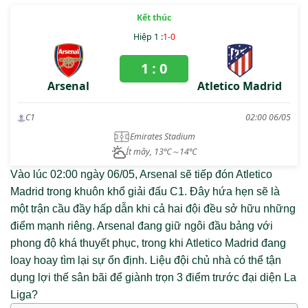
Kết thúc
Hiệp 1 :
1
-
0
1
:
0
Arsenal
Atletico Madrid
C1
02:00
06/05
Emirates Stadium
Ít mây, 13℃～14℃
Vào lúc 02:00 ngày 06/05, Arsenal sẽ tiếp đón Atletico
Madrid trong khuôn khổ giải đấu C1. Đây hứa hẹn sẽ là
một trận cầu đầy hấp dẫn khi cả hai đội đều sở hữu những
điểm mạnh riêng. Arsenal đang giữ ngôi đầu bảng với
phong độ khá thuyết phục, trong khi Atletico Madrid đang
loay hoay tìm lại sự ổn định. Liệu đội chủ nhà có thể tận
dụng lợi thế sân bãi để giành trọn 3 điểm trước đại diện La
Liga?