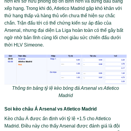
hơn khi sở hữu phong độ ổn định hơn và đứng đầu bảng
xếp hạng. Trong khi đó, Atletico Madrid gặp khó khăn với
thứ hạng thấp và hàng thủ vốn chưa thể hiện sự chắc
chắn. Trận đấu tới có thể chứng kiến sự áp đảo của
Arsenal, nhưng đại diện La Liga hoàn toàn có thể gây bất
ngờ nhờ bản lĩnh cùng lối chơi giàu sức chiến đấu dưới
thời HLV Simeone.
Thông tin bảng tỷ lệ kèo bóng đá Arsenal vs Atletico
Madrid
Soi kèo châu Á Arsenal vs Atletico Madrid
Kèo châu Á được ấn định với tỷ lệ +1.5 cho Atletico
Madrid. Điều này cho thấy Arsenal được đánh giá là đội