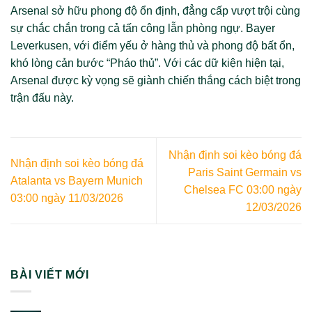
Arsenal sở hữu phong độ ổn định, đẳng cấp vượt trội cùng
sự chắc chắn trong cả tấn công lẫn phòng ngự. Bayer
Leverkusen, với điểm yếu ở hàng thủ và phong độ bất ổn,
khó lòng cản bước “Pháo thủ”. Với các dữ kiện hiện tại,
Arsenal được kỳ vọng sẽ giành chiến thắng cách biệt trong
trận đấu này.
Nhận định soi kèo bóng đá
Nhận định soi kèo bóng đá
Paris Saint Germain vs
Atalanta vs Bayern Munich
Chelsea FC 03:00 ngày
03:00 ngày 11/03/2026
12/03/2026
BÀI VIẾT MỚI