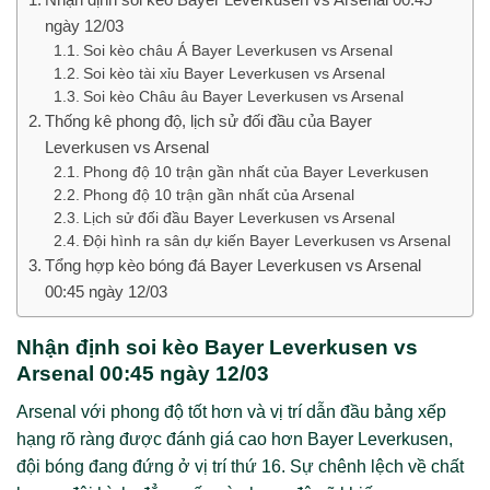
ngày 12/03
Soi kèo châu Á Bayer Leverkusen vs Arsenal
Soi kèo tài xỉu Bayer Leverkusen vs Arsenal
Soi kèo Châu âu Bayer Leverkusen vs Arsenal
Thống kê phong độ, lịch sử đối đầu của Bayer
Leverkusen vs Arsenal
Phong độ 10 trận gần nhất của Bayer Leverkusen
Phong độ 10 trận gần nhất của Arsenal
Lịch sử đối đầu Bayer Leverkusen vs Arsenal
Đội hình ra sân dự kiến Bayer Leverkusen vs Arsenal
Tổng hợp kèo bóng đá Bayer Leverkusen vs Arsenal
00:45 ngày 12/03
Nhận định soi kèo Bayer Leverkusen vs
Arsenal 00:45 ngày 12/03
Arsenal với phong độ tốt hơn và vị trí dẫn đầu bảng xếp
hạng rõ ràng được đánh giá cao hơn Bayer Leverkusen,
đội bóng đang đứng ở vị trí thứ 16. Sự chênh lệch về chất