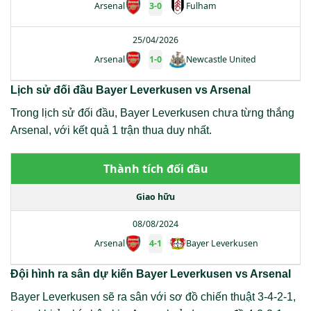
Arsenal
3
-
0
Fulham
25/04/2026
Arsenal
1
-
0
Newcastle United
Lịch sử đối đầu Bayer Leverkusen vs Arsenal
Trong lịch sử đối đầu, Bayer Leverkusen chưa từng thắng
Arsenal, với kết quả 1 trận thua duy nhất.
Thành tích đối đầu
Giao hữu
08/08/2024
Arsenal
4
-
1
Bayer Leverkusen
Đội hình ra sân dự kiến Bayer Leverkusen vs Arsenal
Bayer Leverkusen sẽ ra sân với sơ đồ chiến thuật 3-4-2-1,