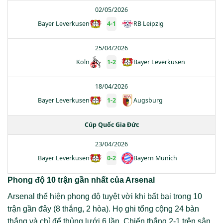
02/05/2026
Bayer Leverkusen
4
-
1
RB Leipzig
25/04/2026
Koln
1
-
2
Bayer Leverkusen
18/04/2026
Bayer Leverkusen
1
-
2
Augsburg
Cúp Quốc Gia Đức
23/04/2026
Bayer Leverkusen
0
-
2
Bayern Munich
Phong độ 10 trận gần nhất của Arsenal
Arsenal thể hiện phong độ tuyệt vời khi bất bại trong 10
trận gần đây (8 thắng, 2 hòa). Họ ghi tổng cộng 24 bàn
thắng và chỉ để thủng lưới 6 lần. Chiến thắng 2-1 trên sân