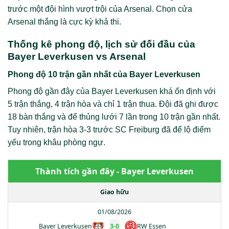
trước một đội hình vượt trội của Arsenal. Chọn cửa
Arsenal thắng là cực kỳ khả thi.
Thống kê phong độ, lịch sử đối đầu của
Bayer Leverkusen vs Arsenal
Phong độ 10 trận gần nhất của Bayer Leverkusen
Phong độ gần đây của Bayer Leverkusen khá ổn định với
5 trận thắng, 4 trận hòa và chỉ 1 trận thua. Đội đã ghi được
18 bàn thắng và để thủng lưới 7 lần trong 10 trận gần nhất.
Tuy nhiên, trận hòa 3-3 trước SC Freiburg đã để lộ điểm
yếu trong khâu phòng ngự.
Thành tích gần đây - Bayer Leverkusen
Giao hữu
01/08/2026
Bayer Leverkusen
3
-
0
RW Essen