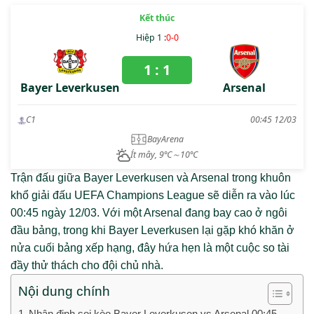
Kết thúc
Hiệp 1 :
0
-
0
1
:
1
Bayer Leverkusen
Arsenal
C1
00:45
12/03
BayArena
Ít mây, 9℃～10℃
Trận đấu giữa Bayer Leverkusen và Arsenal trong khuôn
khổ giải đấu UEFA Champions League sẽ diễn ra vào lúc
00:45 ngày 12/03. Với một Arsenal đang bay cao ở ngôi
đầu bảng, trong khi Bayer Leverkusen lại gặp khó khăn ở
nửa cuối bảng xếp hạng, đây hứa hẹn là một cuộc so tài
đầy thử thách cho đội chủ nhà.
Nội dung chính
Nhận định soi kèo Bayer Leverkusen vs Arsenal 00:45