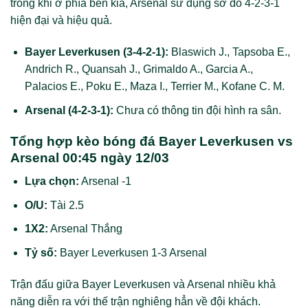
trong khi ở phía bên kia, Arsenal sử dụng sơ đồ 4-2-3-1
hiện đại và hiệu quả.
Bayer Leverkusen (3-4-2-1):
Blaswich J., Tapsoba E.,
Andrich R., Quansah J., Grimaldo A., Garcia A.,
Palacios E., Poku E., Maza I., Terrier M., Kofane C. M.
Arsenal (4-2-3-1):
Chưa có thông tin đội hình ra sân.
Tổng hợp kèo bóng đá Bayer Leverkusen vs
Arsenal 00:45 ngày 12/03
Lựa chọn:
Arsenal -1
O/U:
Tài 2.5
1X2:
Arsenal Thắng
Tỷ số:
Bayer Leverkusen 1-3 Arsenal
Trận đấu giữa Bayer Leverkusen và Arsenal nhiều khả
năng diễn ra với thế trận nghiêng hẳn về đội khách.