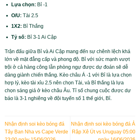
Lựa chọn:
Bỉ -1
O/U:
Tài 2.5
1X2:
Bỉ Thắng
Tỷ số:
Bỉ 3-1 Ai Cập
Trận đấu giữa Bỉ và Ai Cập mang đến sự chênh lệch khá
lớn về mặt đẳng cấp và phong độ. Bỉ với sức mạnh vượt
trội ở cả hàng công lẫn phòng ngự được dự đoán sẽ dễ
dàng giành chiến thắng. Kèo châu Á -1 với Bỉ là lựa chọn
hợp lý, kèo tài xỉu 2.5 nên chọn Tài, và Bỉ thắng là lựa
chọn sáng giá ở kèo châu Âu. Tỉ số chung cuộc được dự
báo là 3-1 nghiêng về đội tuyển số 1 thế giới, Bỉ.
Nhận định soi kèo bóng đá
Nhận định soi kèo bóng đá Ả
Tây Ban Nha vs Cape Verde
Rập Xê Út vs Uruguay 05:00
23:00 ngày 15/06/2026
ngày 16/06/2026