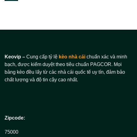
Keovip –
Cung cấp tỷ lệ
kèo nhà cái
chuẩn xác và minh
bạch, được kiểm duyệt theo tiêu chuẩn PAGCOR. Mọi
bảng kèo đều lấy từ các nhà cái quốc tế uy tín, đảm bảo
chất lượng và độ tin cậy cao nhất.
Zipcode:
75000