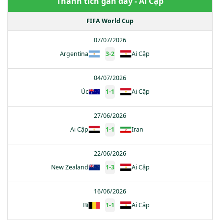
Thành tích gần đây - Ai Cập
FIFA World Cup
07/07/2026
Argentina
3
-
2
Ai Cập
04/07/2026
Úc
1
-
1
Ai Cập
27/06/2026
Ai Cập
1
-
1
Iran
22/06/2026
New Zealand
1
-
3
Ai Cập
16/06/2026
Bỉ
1
-
1
Ai Cập