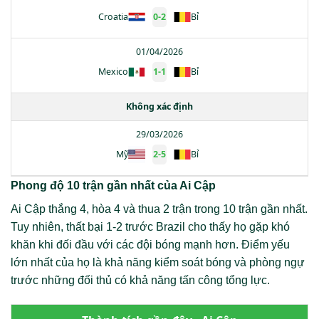
Croatia
0
-
2
Bỉ
01/04/2026
Mexico
1
-
1
Bỉ
Không xác định
29/03/2026
Mỹ
2
-
5
Bỉ
Phong độ 10 trận gần nhất của Ai Cập
Ai Cập thắng 4, hòa 4 và thua 2 trận trong 10 trận gần nhất.
Tuy nhiên, thất bại 1-2 trước Brazil cho thấy họ gặp khó
khăn khi đối đầu với các đội bóng mạnh hơn. Điểm yếu
lớn nhất của họ là khả năng kiểm soát bóng và phòng ngự
trước những đối thủ có khả năng tấn công tổng lực.