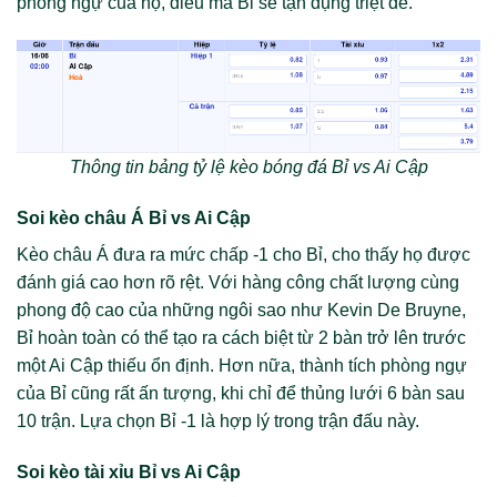
phòng ngự của họ, điều mà Bỉ sẽ tận dụng triệt để.
Thông tin bảng tỷ lệ kèo bóng đá Bỉ vs Ai Cập
Soi kèo châu Á Bỉ vs Ai Cập
Kèo châu Á đưa ra mức chấp -1 cho Bỉ, cho thấy họ được
đánh giá cao hơn rõ rệt. Với hàng công chất lượng cùng
phong độ cao của những ngôi sao như Kevin De Bruyne,
Bỉ hoàn toàn có thể tạo ra cách biệt từ 2 bàn trở lên trước
một Ai Cập thiếu ổn định. Hơn nữa, thành tích phòng ngự
của Bỉ cũng rất ấn tượng, khi chỉ để thủng lưới 6 bàn sau
10 trận. Lựa chọn Bỉ -1 là hợp lý trong trận đấu này.
Soi kèo tài xỉu Bỉ vs Ai Cập