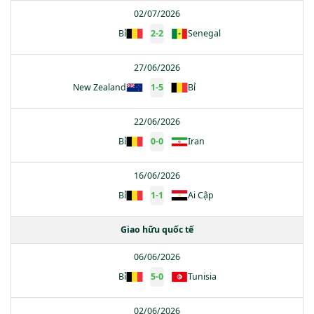
02/07/2026
Bỉ
2
-
2
Senegal
27/06/2026
New Zealand
1
-
5
Bỉ
22/06/2026
Bỉ
0
-
0
Iran
16/06/2026
Bỉ
1
-
1
Ai Cập
Giao hữu quốc tế
06/06/2026
Bỉ
5
-
0
Tunisia
02/06/2026