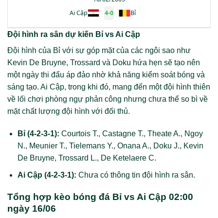
Ai Cập
4
-
0
Bỉ
Đội hình ra sân dự kiến Bỉ vs Ai Cập
Đội hình của Bỉ với sự góp mặt của các ngôi sao như
Kevin De Bruyne, Trossard và Doku hứa hẹn sẽ tạo nên
một ngày thi đấu áp đảo nhờ khả năng kiểm soát bóng và
sáng tạo. Ai Cập, trong khi đó, mang đến một đội hình thiên
về lối chơi phòng ngự phản công nhưng chưa thể so bì về
mặt chất lượng đội hình với đối thủ.
Bỉ (4-2-3-1):
Courtois T., Castagne T., Theate A., Ngoy
N., Meunier T., Tielemans Y., Onana A., Doku J., Kevin
De Bruyne, Trossard L., De Ketelaere C.
Ai Cập (4-2-3-1):
Chưa có thông tin đội hình ra sân.
Tổng hợp kèo bóng đá Bỉ vs Ai Cập 02:00
ngày 16/06