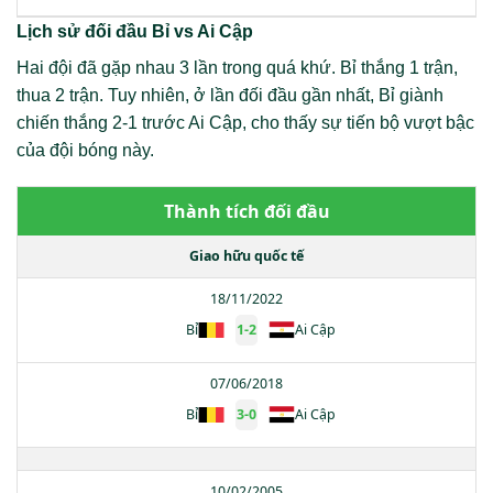
Lịch sử đối đầu Bỉ vs Ai Cập
Hai đội đã gặp nhau 3 lần trong quá khứ. Bỉ thắng 1 trận,
thua 2 trận. Tuy nhiên, ở lần đối đầu gần nhất, Bỉ giành
chiến thắng 2-1 trước Ai Cập, cho thấy sự tiến bộ vượt bậc
của đội bóng này.
Thành tích đối đầu
Giao hữu quốc tế
18/11/2022
Bỉ
1
-
2
Ai Cập
07/06/2018
Bỉ
3
-
0
Ai Cập
10/02/2005