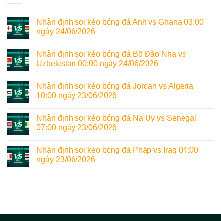
Nhận định soi kèo bóng đá Anh vs Ghana 03:00
ngày 24/06/2026
Nhận định soi kèo bóng đá Bồ Đào Nha vs
Uzbekistan 00:00 ngày 24/06/2026
Nhận định soi kèo bóng đá Jordan vs Algeria
10:00 ngày 23/06/2026
Nhận định soi kèo bóng đá Na Uy vs Senegal
07:00 ngày 23/06/2026
Nhận định soi kèo bóng đá Pháp vs Iraq 04:00
ngày 23/06/2026