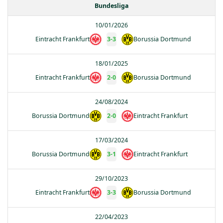
Bundesliga
10/01/2026
Eintracht Frankfurt
3
-
3
Borussia Dortmund
18/01/2025
Eintracht Frankfurt
2
-
0
Borussia Dortmund
24/08/2024
Borussia Dortmund
2
-
0
Eintracht Frankfurt
17/03/2024
Borussia Dortmund
3
-
1
Eintracht Frankfurt
29/10/2023
Eintracht Frankfurt
3
-
3
Borussia Dortmund
22/04/2023