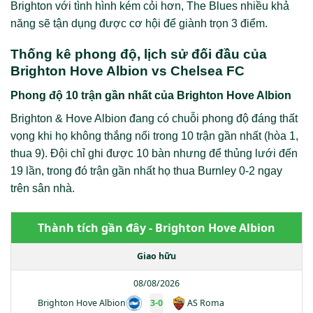
Brighton với tình hình kém cỏi hơn, The Blues nhiều khả
năng sẽ tận dụng được cơ hội để giành trọn 3 điểm.
Thống kê phong độ, lịch sử đối đầu của
Brighton Hove Albion vs Chelsea FC
Phong độ 10 trận gần nhất của Brighton Hove Albion
Brighton & Hove Albion đang có chuỗi phong độ đáng thất
vọng khi họ không thắng nổi trong 10 trận gần nhất (hòa 1,
thua 9). Đội chỉ ghi được 10 bàn nhưng để thủng lưới đến
19 lần, trong đó trận gần nhất họ thua Burnley 0-2 ngay
trên sân nhà.
Thành tích gần đây - Brighton Hove Albion
Giao hữu
08/08/2026
Brighton Hove Albion
3
-
0
AS Roma