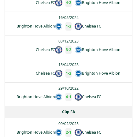
Chelsea FC
4
-
2
Brighton Hove Albion
16/05/2024
Brighton Hove Albion
1
-
2
Chelsea FC
03/12/2023
Chelsea FC
3
-
2
Brighton Hove Albion
15/04/2023
Chelsea FC
1
-
2
Brighton Hove Albion
29/10/2022
Brighton Hove Albion
4
-
1
Chelsea FC
Cúp FA
09/02/2025
Brighton Hove Albion
2
-
1
Chelsea FC