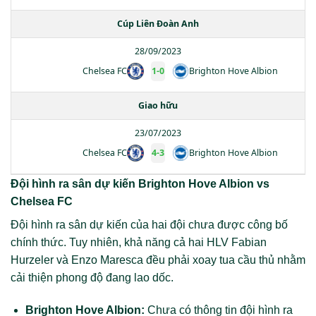
Cúp Liên Đoàn Anh
28/09/2023
Chelsea FC
1
-
0
Brighton Hove Albion
Giao hữu
23/07/2023
Chelsea FC
4
-
3
Brighton Hove Albion
Đội hình ra sân dự kiến Brighton Hove Albion vs
Chelsea FC
Đội hình ra sân dự kiến của hai đội chưa được công bố
chính thức. Tuy nhiên, khả năng cả hai HLV Fabian
Hurzeler và Enzo Maresca đều phải xoay tua cầu thủ nhằm
cải thiện phong độ đang lao dốc.
Brighton Hove Albion:
Chưa có thông tin đội hình ra