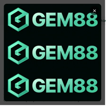
Bỏ
qua
×
nội
dung
Trang chủ
»
Nhận định bóng đá
»
Nhận
NHẬN ĐỊNH BÓNG ĐÁ
Nhận định soi kèo bóng đá Brighton
Hove Albion vs Chelsea FC 02:00
ngày 22/04/2026
ĐĂNG VÀO
THÁNG 4 20, 2026
BỞI
Nhận định, Soi kèo Brighton Hove Albion vs Chelsea FC,
dự đoán giải Ngoại hạng Anh hôm nay 02:00 ngày 22/04
chính xác. Nhận định bóng đá, phân tích tỷ lệ kèo England
dự đoán kết quả tỷ số trận đấu tối và đêm nay nhanh nhất.