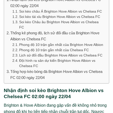
02:00 ngày 22/04
Soi kèo châu Á Brighton Hove Albion vs Chelsea FC
Soi kèo tài xỉu Brighton Hove Albion vs Chelsea FC
Soi kèo Châu âu Brighton Hove Albion vs Chelsea
FC
Thống kê phong độ, lịch sử đối đầu của Brighton Hove
Albion vs Chelsea FC
Phong độ 10 trận gần nhất của Brighton Hove Albion
Phong độ 10 trận gần nhất của Chelsea FC
Lịch sử đối đầu Brighton Hove Albion vs Chelsea FC
Đội hình ra sân dự kiến Brighton Hove Albion vs
Chelsea FC
Tổng hợp kèo bóng đá Brighton Hove Albion vs Chelsea
FC 02:00 ngày 22/04
Nhận định soi kèo Brighton Hove Albion vs
Chelsea FC 02:00 ngày 22/04
Brighton & Hove Albion đang gặp vấn đề không nhỏ trong
phong độ khi họ liên tiếp nhận chuỗi trận tụt dốc. Ngược