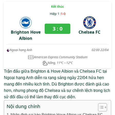
Kết thúc
Hiệp 1 :
1
-
0
3
:
0
Brighton Hove
Chelsea FC
Albion
Ngoại hạng Anh
02:00
22/04
American Express Community Stadium
Nắng, 11℃～12℃
Trận đấu giữa Brighton & Hove Albion và Chelsea FC tại
Ngoại hạng Anh diễn ra rạng sáng ngày 22/04 hứa hẹn
mang đến nhiều kịch tính. Dù Brighton được đánh giá cao
hơn, nhưng phong độ Chelsea và sự chênh lệch trong lịch
sử đối đầu có thể làm thay đổi cục diện.
Nội dung chính
Nhận định soi kèo Brighton Hove Albion vs Chelsea FC