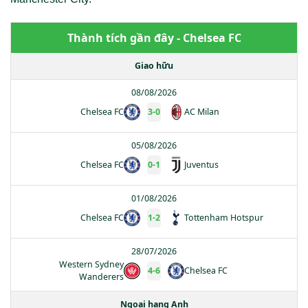
Thành tích gần đây - Chelsea FC
Giao hữu
08/08/2026
Chelsea FC
3
-
0
AC Milan
05/08/2026
Chelsea FC
0
-
1
Juventus
01/08/2026
Chelsea FC
1
-
2
Tottenham Hotspur
28/07/2026
Western Sydney
4
-
6
Chelsea FC
Wanderers
Ngoại hạng Anh