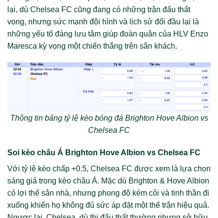
lại, dù Chelsea FC cũng đang có những trận đấu thất
vọng, nhưng sức mạnh đội hình và lịch sử đối đầu lại là
những yếu tố đáng lưu tâm giúp đoàn quân của HLV Enzo
Maresca kỳ vọng một chiến thắng trên sân khách.
Thông tin bảng tỷ lệ kèo bóng đá Brighton Hove Albion vs
Chelsea FC
Soi kèo châu Á Brighton Hove Albion vs Chelsea FC
Với tỷ lệ kèo chấp +0.5, Chelsea FC được xem là lựa chọn
sáng giá trong kèo châu Á. Mặc dù Brighton & Hove Albion
có lợi thế sân nhà, nhưng phong độ kém cỏi và tinh thần đi
xuống khiến họ không đủ sức áp đặt một thế trận hiệu quả.
Ngược lại, Chelsea, dù thi đấu thất thường nhưng sở hữu