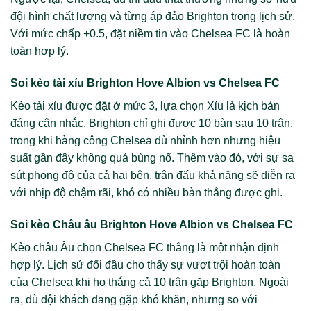
đội hình chất lượng và từng áp đảo Brighton trong lịch sử.
Với mức chấp +0.5, đặt niềm tin vào Chelsea FC là hoàn
toàn hợp lý.
Soi kèo tài xỉu Brighton Hove Albion vs Chelsea FC
Kèo tài xỉu được đặt ở mức 3, lựa chọn Xỉu là kịch bản
đáng cân nhắc. Brighton chỉ ghi được 10 bàn sau 10 trận,
trong khi hàng công Chelsea dù nhỉnh hơn nhưng hiệu
suất gần đây không quá bùng nổ. Thêm vào đó, với sự sa
sút phong độ của cả hai bên, trận đấu khả năng sẽ diễn ra
với nhịp độ chậm rãi, khó có nhiều bàn thắng được ghi.
Soi kèo Châu âu Brighton Hove Albion vs Chelsea FC
Kèo châu Âu chọn Chelsea FC thắng là một nhận định
hợp lý. Lịch sử đối đầu cho thấy sự vượt trội hoàn toàn
của Chelsea khi họ thắng cả 10 trận gặp Brighton. Ngoài
ra, dù đội khách đang gặp khó khăn, nhưng so với