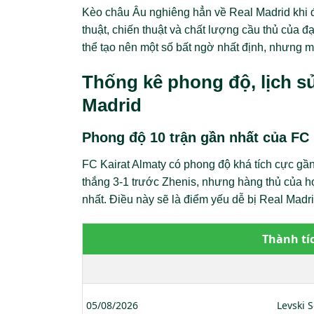
Kèo châu Âu nghiêng hẳn về Real Madrid khi độ
thuật, chiến thuật và chất lượng cầu thủ của 
thể tạo nên một số bất ngờ nhất định, nhưng 
Thống kê phong độ, lịch sử
Madrid
Phong độ 10 trận gần nhất của FC 
FC Kairat Almaty có phong độ khá tích cực gần 
thắng 3-1 trước Zhenis, nhưng hàng thủ của họ
nhất. Điều này sẽ là điểm yếu dễ bị Real Madri
Thành tíc
05/08/2026
Levski S