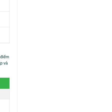
 điểm
ấp và