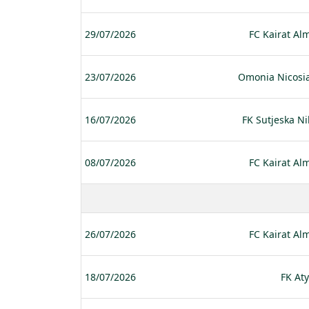
29/07/2026
FC Kairat Al
23/07/2026
Omonia Nicosi
16/07/2026
FK Sutjeska Ni
08/07/2026
FC Kairat Al
26/07/2026
FC Kairat Al
18/07/2026
FK At