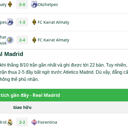
maty
5
-
0
Okzhetpes
pes
1
-
3
FC Kairat Almaty
zhar
2
-
4
FC Kairat Almaty
ovsk
al Madrid
khi thắng 8/10 trận gần nhất và ghi được tới 22 bàn. Tuy nhiên,
rận thua 2-5 đầy bất ngờ trước Atletico Madrid. Dù vậy, đẳng c
không thể phủ nhận.
tích gần đây - Real Madrid
Giao hữu
drid
2
-
2
Fiorentina