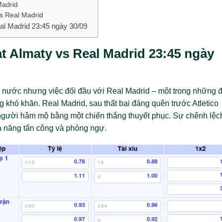
Madrid
vs Real Madrid
al Madrid 23:45 ngày 30/09
t Almaty vs Real Madrid 23:45 ngày
g nước nhưng việc đối đầu với Real Madrid – một trong những đ
 khó khăn. Real Madrid, sau thất bại đáng quên trước Atletico
ừ người hâm mộ bằng một chiến thắng thuyết phục. Sự chênh lệc
hả năng tấn công và phòng ngự.