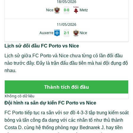
18/05/2026
Nice
0
-
0
Metz
11/05/2026
Auxerre
2
-
1
Nice
Lịch sử đối đầu FC Porto vs Nice
Lịch sử giữa FC Porto và Nice chưa từng có lần đối đầu
nào trước đây. Đây là trận đấu đầu tiên mà hai đội đụng độ
nhau.
Thành tích đối đầu
Không có dữ liệu
Đội hình ra sân dự kiến FC Porto vs Nice
FC Porto tiếp tục ra sân với sơ đồ 4-3-3 tập trung kiểm soát
bóng và tấn công đa dạng với các nhân tố như thủ thành
Costa D. cùng hệ thống phòng ngự Bednarek J. hay tiền