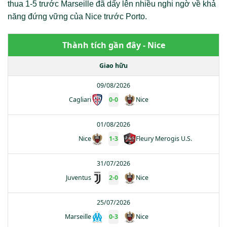
thua 1-5 trước Marseille đã dấy lên nhiều nghi ngờ về khả
năng đứng vững của Nice trước Porto.
Thành tích gần đây - Nice
Giao hữu
09/08/2026
Cagliari
0
-
0
Nice
01/08/2026
Nice
1
-
3
Fleury Merogis U.S.
31/07/2026
Juventus
2
-
0
Nice
25/07/2026
Marseille
0
-
3
Nice