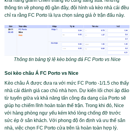
khả năng giành chiến thắng vô cùng sáng sủa. Những
thông tin về phong độ gần đây, đội hình và kèo nhà cái đều
chỉ ra rằng FC Porto là lựa chọn sáng giá ở trận đấu này.
Thông tin bảng tỷ lệ kèo bóng đá FC Porto vs Nice
Soi kèo châu Á FC Porto vs Nice
Kèo châu Á được đưa ra với mức FC Porto -1/1.5 cho thấy
nhà cái đánh giá cao chủ nhà hơn. Dự kiến lối chơi áp đảo
từ tuyến giữa và khả năng tấn công đa dạng của Porto sẽ
giúp họ chiếm lĩnh hoàn toàn thế trận. Trong khi đó, Nice
với hàng phòng ngự yếu kém khó lòng chống đỡ trước
sức ép ở sân khách. Với phong độ ổn định và ưu thế sân
nhà, việc chọn FC Porto cửa trên là hoàn toàn hợp lý.