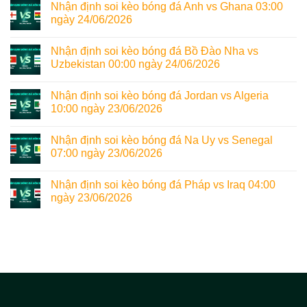
Nhận định soi kèo bóng đá Anh vs Ghana 03:00
ngày 24/06/2026
Nhận định soi kèo bóng đá Bồ Đào Nha vs
Uzbekistan 00:00 ngày 24/06/2026
Nhận định soi kèo bóng đá Jordan vs Algeria
10:00 ngày 23/06/2026
Nhận định soi kèo bóng đá Na Uy vs Senegal
07:00 ngày 23/06/2026
Nhận định soi kèo bóng đá Pháp vs Iraq 04:00
ngày 23/06/2026