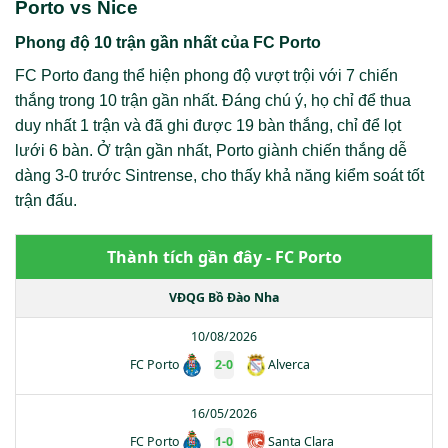
Porto vs Nice
Phong độ 10 trận gần nhất của FC Porto
FC Porto đang thể hiện phong độ vượt trội với 7 chiến
thắng trong 10 trận gần nhất. Đáng chú ý, họ chỉ để thua
duy nhất 1 trận và đã ghi được 19 bàn thắng, chỉ để lọt
lưới 6 bàn. Ở trận gần nhất, Porto giành chiến thắng dễ
dàng 3-0 trước Sintrense, cho thấy khả năng kiểm soát tốt
trận đấu.
Thành tích gần đây - FC Porto
VĐQG Bồ Đào Nha
10/08/2026
FC Porto
2
-
0
Alverca
16/05/2026
FC Porto
1
-
0
Santa Clara