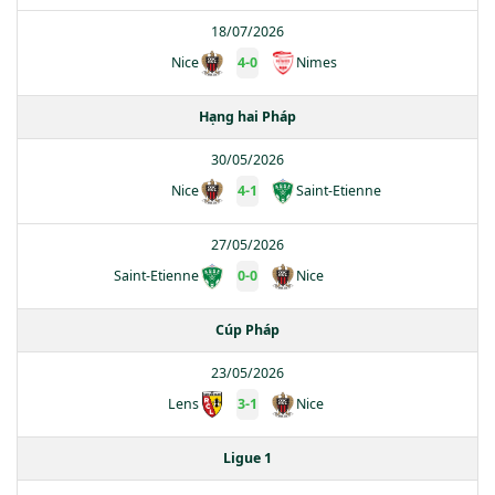
18/07/2026
Nice
4
-
0
Nimes
Hạng hai Pháp
30/05/2026
Nice
4
-
1
Saint-Etienne
27/05/2026
Saint-Etienne
0
-
0
Nice
Cúp Pháp
23/05/2026
Lens
3
-
1
Nice
Ligue 1