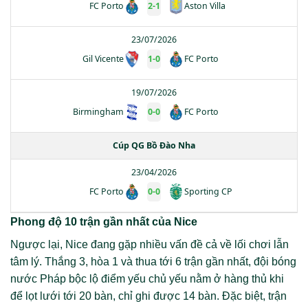
FC Porto
2
-
1
Aston Villa
23/07/2026
Gil Vicente
1
-
0
FC Porto
19/07/2026
Birmingham
0
-
0
FC Porto
Cúp QG Bồ Đào Nha
23/04/2026
FC Porto
0
-
0
Sporting CP
Phong độ 10 trận gần nhất của Nice
Ngược lại, Nice đang gặp nhiều vấn đề cả về lối chơi lẫn
tâm lý. Thắng 3, hòa 1 và thua tới 6 trận gần nhất, đội bóng
nước Pháp bộc lộ điểm yếu chủ yếu nằm ở hàng thủ khi
để lọt lưới tới 20 bàn, chỉ ghi được 14 bàn. Đặc biệt, trận