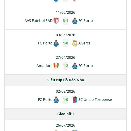
11/05/2026
AVS Futebol SAD
3
-
1
FC Porto
03/05/2026
FC Porto
1
-
0
Alverca
27/04/2026
Amadora
1
-
2
FC Porto
Siêu cúp Bồ Đào Nha
02/08/2026
FC Porto
1
-
0
SC Uniao Torreense
Giao hữu
26/07/2026