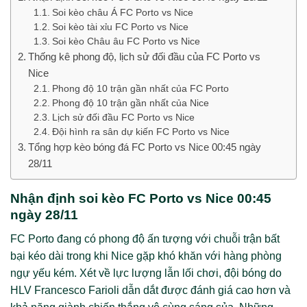
Soi kèo châu Á FC Porto vs Nice
Soi kèo tài xỉu FC Porto vs Nice
Soi kèo Châu âu FC Porto vs Nice
Thống kê phong độ, lịch sử đối đầu của FC Porto vs
Nice
Phong độ 10 trận gần nhất của FC Porto
Phong độ 10 trận gần nhất của Nice
Lịch sử đối đầu FC Porto vs Nice
Đội hình ra sân dự kiến FC Porto vs Nice
Tổng hợp kèo bóng đá FC Porto vs Nice 00:45 ngày
28/11
Nhận định soi kèo FC Porto vs Nice 00:45
ngày 28/11
FC Porto đang có phong độ ấn tượng với chuỗi trận bất
bại kéo dài trong khi Nice gặp khó khăn với hàng phòng
ngự yếu kém. Xét về lực lượng lẫn lối chơi, đội bóng do
HLV Francesco Farioli dẫn dắt được đánh giá cao hơn và