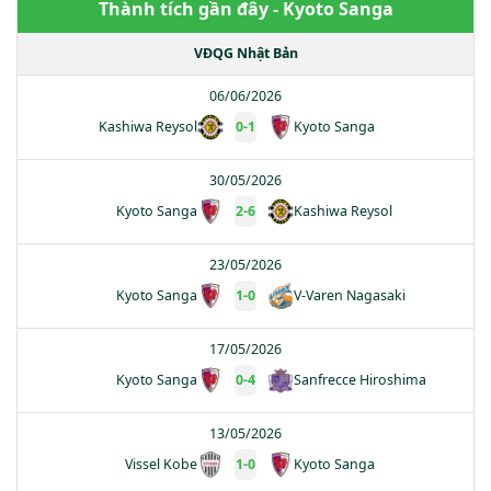
Thành tích gần đây - Kyoto Sanga
VĐQG Nhật Bản
06/06/2026
Kashiwa Reysol
0
-
1
Kyoto Sanga
30/05/2026
Kyoto Sanga
2
-
6
Kashiwa Reysol
23/05/2026
Kyoto Sanga
1
-
0
V-Varen Nagasaki
17/05/2026
Kyoto Sanga
0
-
4
Sanfrecce Hiroshima
13/05/2026
Vissel Kobe
1
-
0
Kyoto Sanga