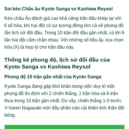
Soi kèo Châu âu Kyoto Sanga vs Kashiwa Reysol
Kèo châu Âu đánh giá cao khả năng trận đấu khép lại với
tỉ số hòa, khi hai đội có sự tương đồng lớn cả về phong độ
lẫn lịch sử đối đầu. Trong 10 trận đối đầu gần nhất, có tới 6
lần hai đội cầm chân nhau. Với những số liệu ấy, lựa chọn
hòa (X) là hợp lý cho trận đấu này.
Thống kê phong độ, lịch sử đối đầu của
Kyoto Sanga vs Kashiwa Reysol
Phong độ 10 trận gần nhất của Kyoto Sanga
Kyoto Sanga đang gặp khó khăn trong việc duy trì một
phong độ ổn định với 2 chiến thắng, 2 trận hòa và 6 trận
thua trong 10 trận gần nhất. Dù vậy, chiến thắng 1-0 trước
V-Varen Nagasaki mới đây phần nào cải thiện tinh thần đội
bóng.