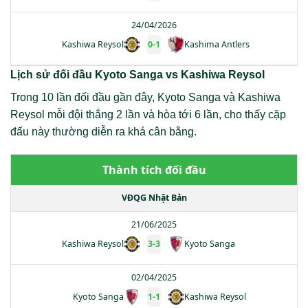
24/04/2026
Kashiwa Reysol
0
-
1
Kashima Antlers
Lịch sử đối đầu Kyoto Sanga vs Kashiwa Reysol
Trong 10 lần đối đầu gần đây, Kyoto Sanga và Kashiwa
Reysol mỗi đội thắng 2 lần và hòa tới 6 lần, cho thấy cặp
đấu này thường diễn ra khá cân bằng.
Thành tích đối đầu
VĐQG Nhật Bản
21/06/2025
Kashiwa Reysol
3
-
3
Kyoto Sanga
02/04/2025
Kyoto Sanga
1
-
1
Kashiwa Reysol