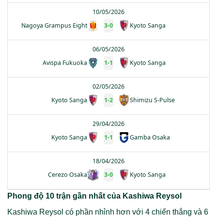
10/05/2026
Nagoya Grampus Eight
3
-
0
Kyoto Sanga
06/05/2026
Avispa Fukuoka
1
-
1
Kyoto Sanga
02/05/2026
Kyoto Sanga
1
-
2
Shimizu S-Pulse
29/04/2026
Kyoto Sanga
1
-
1
Gamba Osaka
18/04/2026
Cerezo Osaka
3
-
0
Kyoto Sanga
Phong độ 10 trận gần nhất của Kashiwa Reysol
Kashiwa Reysol có phần nhỉnh hơn với 4 chiến thắng và 6