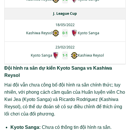
J. League Cup
18/05/2022
Kashiwa Reysol
0
-
1
Kyoto Sanga
23/02/2022
Kyoto Sanga
1
-
1
Kashiwa Reysol
Đội hình ra sân dự kiến Kyoto Sanga vs Kashiwa
Reysol
Hai đội vẫn chưa công bố đội hình ra sân chính thức; tuy
nhiên, với phong cách cầm quân của Huấn luyện viên Cho
Kwi Jea (Kyoto Sanga) và Ricardo Rodriguez (Kashiwa
Reysol), có thể dự đoán sẽ có sự điều chỉnh để thích ứng
lối chơi của đối phương.
Kyoto Sanga:
Chưa có thông tin đội hình ra sân.