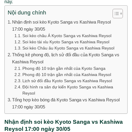
này.
Nội dung chính
Nhận định soi kèo Kyoto Sanga vs Kashiwa Reysol
17:00 ngày 30/05
Soi kèo châu Á Kyoto Sanga vs Kashiwa Reysol
Soi kèo tài xỉu Kyoto Sanga vs Kashiwa Reysol
Soi kèo Châu âu Kyoto Sanga vs Kashiwa Reysol
Thống kê phong độ, lịch sử đối đầu của Kyoto Sanga vs
Kashiwa Reysol
Phong độ 10 trận gần nhất của Kyoto Sanga
Phong độ 10 trận gần nhất của Kashiwa Reysol
Lịch sử đối đầu Kyoto Sanga vs Kashiwa Reysol
Đội hình ra sân dự kiến Kyoto Sanga vs Kashiwa
Reysol
Tổng hợp kèo bóng đá Kyoto Sanga vs Kashiwa Reysol
17:00 ngày 30/05
Nhận định soi kèo Kyoto Sanga vs Kashiwa
Reysol 17:00 ngày 30/05