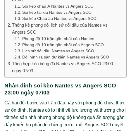
Soi kèo châu Á Nantes vs Angers SCO
Soi kèo tài xỉu Nantes vs Angers SCO
Soi kèo Châu âu Nantes vs Angers SCO
Thống kê phong độ, lịch sử đối đầu của Nantes vs
Angers SCO
Phong độ 10 trận gần nhất của Nantes
Phong độ 10 trận gần nhất của Angers SCO
Lịch sử đối đầu Nantes vs Angers SCO
Đội hình ra sân dự kiến Nantes vs Angers SCO
Tổng hợp kèo bóng đá Nantes vs Angers SCO 23:00
ngày 07/03
Nhận định soi kèo Nantes vs Angers SCO
23:00 ngày 07/03
Cả hai đội bước vào trận đấu này với phong độ chưa thực
sự ổn định. Nantes có lợi thế về lực lượng và thường chơi
tốt trên sân nhà nhưng phong độ không quá ấn tượng gần
đây khiến họ phải dè chừng trước một Angers SCO quyết