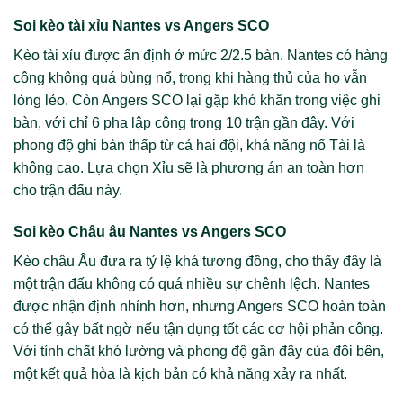
Soi kèo tài xỉu Nantes vs Angers SCO
Kèo tài xỉu được ấn định ở mức 2/2.5 bàn. Nantes có hàng
công không quá bùng nổ, trong khi hàng thủ của họ vẫn
lỏng lẻo. Còn Angers SCO lại gặp khó khăn trong việc ghi
bàn, với chỉ 6 pha lập công trong 10 trận gần đây. Với
phong độ ghi bàn thấp từ cả hai đội, khả năng nổ Tài là
không cao. Lựa chọn Xỉu sẽ là phương án an toàn hơn
cho trận đấu này.
Soi kèo Châu âu Nantes vs Angers SCO
Kèo châu Âu đưa ra tỷ lệ khá tương đồng, cho thấy đây là
một trận đấu không có quá nhiều sự chênh lệch. Nantes
được nhận định nhỉnh hơn, nhưng Angers SCO hoàn toàn
có thể gây bất ngờ nếu tận dụng tốt các cơ hội phản công.
Với tính chất khó lường và phong độ gần đây của đôi bên,
một kết quả hòa là kịch bản có khả năng xảy ra nhất.