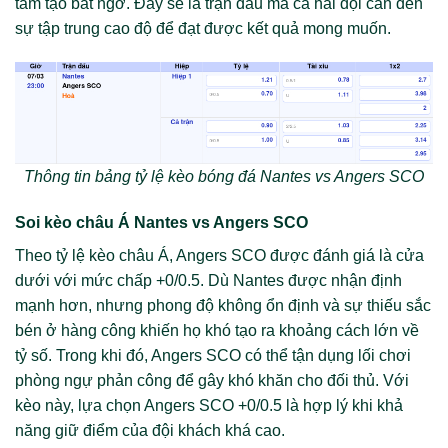
tâm tạo bất ngờ. Đây sẽ là trận đấu mà cả hai đội cần đến
sự tập trung cao độ để đạt được kết quả mong muốn.
Thông tin bảng tỷ lệ kèo bóng đá Nantes vs Angers SCO
Soi kèo châu Á Nantes vs Angers SCO
Theo tỷ lệ kèo châu Á, Angers SCO được đánh giá là cửa
dưới với mức chấp +0/0.5. Dù Nantes được nhận định
mạnh hơn, nhưng phong độ không ổn định và sự thiếu sắc
bén ở hàng công khiến họ khó tạo ra khoảng cách lớn về
tỷ số. Trong khi đó, Angers SCO có thể tận dụng lối chơi
phòng ngự phản công để gây khó khăn cho đối thủ. Với
kèo này, lựa chọn Angers SCO +0/0.5 là hợp lý khi khả
năng giữ điểm của đội khách khá cao.