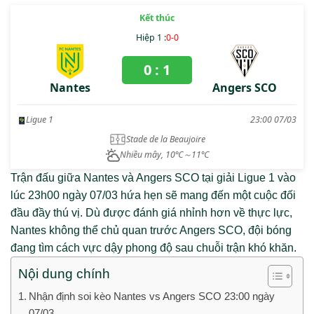
Kết thúc
Hiệp 1 :
0
-
0
0
:
1
Nantes
Angers SCO
Ligue 1
23:00
07/03
Stade de la Beaujoire
Nhiều mây, 10℃～11℃
Trận đấu giữa Nantes và Angers SCO tại giải Ligue 1 vào
lúc 23h00 ngày 07/03 hứa hẹn sẽ mang đến một cuộc đối
đầu đầy thú vị. Dù được đánh giá nhỉnh hơn về thực lực,
Nantes không thể chủ quan trước Angers SCO, đội bóng
đang tìm cách vực dậy phong độ sau chuỗi trận khó khăn.
Nội dung chính
Nhận định soi kèo Nantes vs Angers SCO 23:00 ngày
07/03