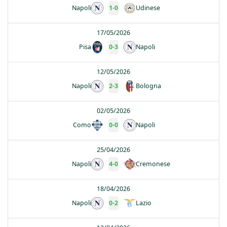
Napoli
1
-
0
Udinese
17/05/2026
Pisa
0
-
3
Napoli
12/05/2026
Napoli
2
-
3
Bologna
02/05/2026
Como
0
-
0
Napoli
25/04/2026
Napoli
4
-
0
Cremonese
18/04/2026
Napoli
0
-
2
Lazio