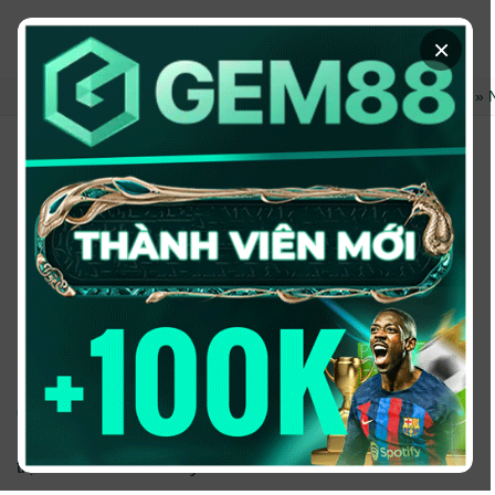
Bỏ
qua
×
nội
dung
Trang chủ
»
Nhận định bóng đá
»
NHẬN ĐỊNH BÓNG ĐÁ
Nhận định soi kèo bóng đá Napoli
vs Eintracht Frankfurt 00:45 ngày
05/11/2025
ĐĂNG VÀO
THÁNG 11 4, 2025
BỞI
Nhận định, Soi kèo Napoli vs Eintracht Frankfurt, dự đoán
giải C1 hôm nay 00:45 ngày 05/11 chính xác. Nhận định
bóng đá, phân tích tỷ lệ kèo Europe dự đoán kết quả tỷ số
trận đấu tối và đêm nay nhanh nhất.