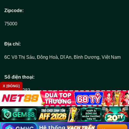
Zipcode:
75000
Địa chỉ:
6C Võ Thị Sáu, Đông Hoà, Dĩ An, Bình Dương, Việt Nam
Số điện thoại:
X [ĐÓNG]
0914772283
Email:
keovipdecom@gmail.com