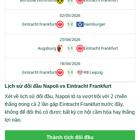
Borussia Dortmund
3
-
2
Eintracht Frankfurt
02/05/2026
Eintracht Frankfurt
1
-
2
Hamburger
25/04/2026
Augsburg
1
-
1
Eintracht Frankfurt
18/04/2026
Eintracht Frankfurt
1
-
3
RB Leipzig
Lịch sử đối đầu Napoli vs Eintracht Frankfurt
Xét về lịch sử đối đầu, Napoli tỏ ra vượt trội với 2 chiến
thắng trong cả 2 lần gặp Eintracht Frankfurt trước đây,
không để đối thủ có được bất kỳ cơ hội cầm hòa hay thắng
lợi nào.
Thành tích đối đầu