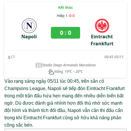
Kết thúc
Hiệp 1 :
0
-
0
0
:
0
Napoli
Eintracht
Frankfurt
C1
00:45
05/11
Stadio Diego Armando Maradona
Nắng, 19℃～20℃
Vào rạng sáng ngày 05/11 lúc 00:45, trên sân cỏ
Champions League, Napoli sẽ tiếp đón Eintracht Frankfurt
trong một trận đấu hứa hẹn mang đến nhiều diễn biến bất
ngờ. Dù được đánh giá nhỉnh hơn đối thủ nhờ sức mạnh
đội hình và thành tích đối đầu, Napoli vẫn cần thi đấu cẩn
trọng khi Eintracht Frankfurt cũng sở hữu khả năng phản
công sắc bén.