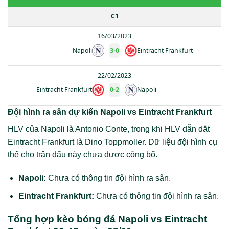
C1
16/03/2023
Napoli
3
-
0
Eintracht Frankfurt
22/02/2023
Eintracht Frankfurt
0
-
2
Napoli
Đội hình ra sân dự kiến Napoli vs Eintracht Frankfurt
HLV của Napoli là Antonio Conte, trong khi HLV dẫn dắt
Eintracht Frankfurt là Dino Toppmoller. Dữ liệu đội hình cụ
thể cho trận đấu này chưa được công bố.
Napoli:
Chưa có thông tin đội hình ra sân.
Eintracht Frankfurt:
Chưa có thông tin đội hình ra sân.
Tổng hợp kèo bóng đá Napoli vs Eintracht