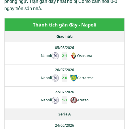
phòng ngự. Trận gần đây nhất họ bị Como cầm hòa 0-0
ngay trên sân nhà.
Thành tích gần đây - Napoli
Giao hữu
05/08/2026
Napoli
2
-
1
Osasuna
26/07/2026
Napoli
2
-
0
Carrarese
22/07/2026
Napoli
1
-
3
Arezzo
Seria A
24/05/2026