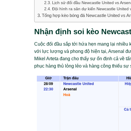
Lịch sử đối đầu Newcastle United vs Arsen
Đội hình ra sân dự kiến Newcastle United 
Tổng hợp kèo bóng đá Newcastle United vs Ar
Nhận định soi kèo Newcastl
Cuộc đối đầu sắp tới hứa hẹn mang lại nhiều k
với lực lượng và phong độ hiện tại, Arsenal 
Mikel Arteta đang cho thấy sự ổn định cả về t
phục hàng thủ lỏng lẻo và hàng công thiếu sự 