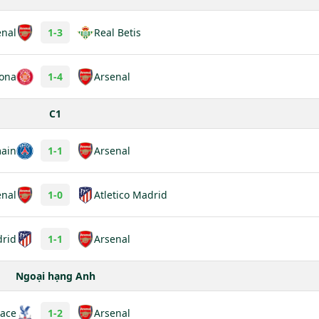
enal
1
-
3
Real Betis
rona
1
-
4
Arsenal
C1
main
1
-
1
Arsenal
enal
1
-
0
Atletico Madrid
drid
1
-
1
Arsenal
Ngoại hạng Anh
lace
1
-
2
Arsenal