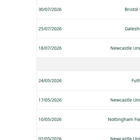
30/07/2026
Bristol 
25/07/2026
Gatesh
18/07/2026
Newcastle Un
24/05/2026
Ful
17/05/2026
Newcastle Un
10/05/2026
Nottingham Fo
02/05/2026
Newcastle Un