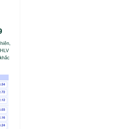
9
hiên,
a HLV
 khắc