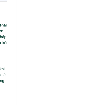
enal
òn
thấp
ở kèo
khi
h sử
ăng