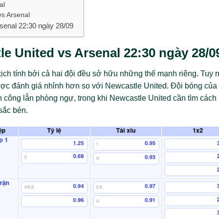
al
vs Arsenal
senal 22:30 ngày 28/09
e United vs Arsenal 22:30 ngày 28/0
ịch tính bởi cả hai đội đều sở hữu những thế mạnh riêng. Tuy n
được đánh giá nhỉnh hơn so với Newcastle United. Đội bóng củ
ấn công lẫn phòng ngự, trong khi Newcastle United cần tìm cách
sắc bén.