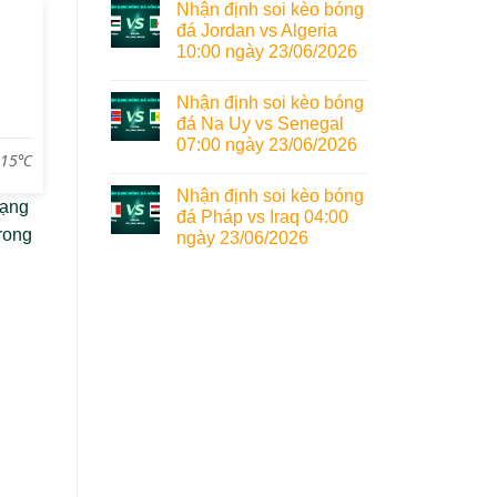
Nhận định soi kèo bóng
đá Jordan vs Algeria
10:00 ngày 23/06/2026
Nhận định soi kèo bóng
đá Na Uy vs Senegal
07:00 ngày 23/06/2026
～15℃
Nhận định soi kèo bóng
hạng
đá Pháp vs Iraq 04:00
trong
ngày 23/06/2026