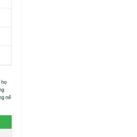
, họ
ng
áng nể