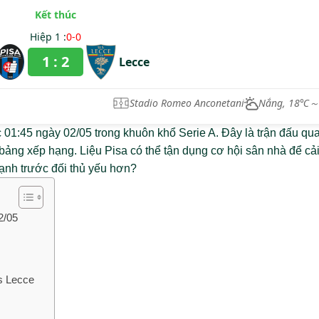
Kết thúc
Hiệp 1 :
0
-
0
1
:
2
Lecce
Stadio Romeo Anconetani
Nắng, 18℃
c 01:45 ngày 02/05 trong khuôn khổ Serie A. Đây là trận đấu qu
 bảng xếp hạng. Liệu Pisa có thể tận dụng cơ hội sân nhà để cả
mạnh trước đối thủ yếu hơn?
2/05
vs Lecce