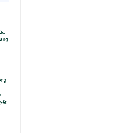
của
hàng
ông
á
n
yết