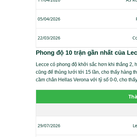
05/04/2026
22/03/2026
C
Phong độ 10 trận gần nhất của Le
Lecce có phong độ khởi sắc hơn khi thắng 2, h
cũng để thủng lưới tới 15 lần, cho thấy hàng 
cầm chân Hellas Verona với tỷ số 0-0, cho thấ
Thà
29/07/2026
L