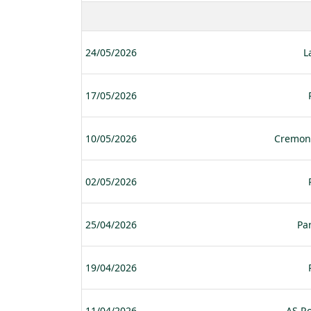
24/05/2026
L
17/05/2026
10/05/2026
Cremon
02/05/2026
25/04/2026
Pa
19/04/2026
11/04/2026
AS R