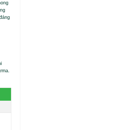
hong
ủng
 đáng
i
arma.