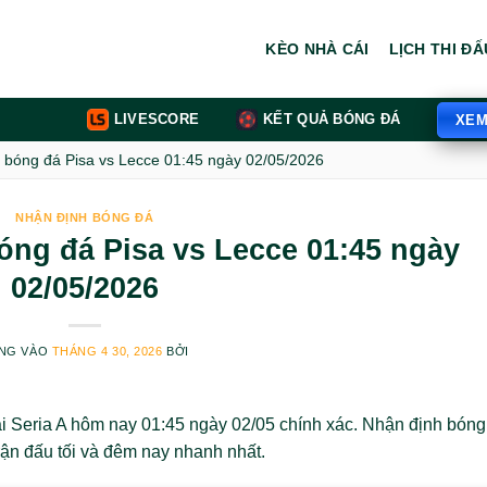
×
KÈO NHÀ CÁI
LỊCH THI ĐẤ
LIVESCORE
KẾT QUẢ BÓNG ĐÁ
XEM
o bóng đá Pisa vs Lecce 01:45 ngày 02/05/2026
NHẬN ĐỊNH BÓNG ĐÁ
óng đá Pisa vs Lecce 01:45 ngày
02/05/2026
NG VÀO
THÁNG 4 30, 2026
BỞI
ải Seria A hôm nay 01:45 ngày 02/05 chính xác. Nhận định bóng
 trận đấu tối và đêm nay nhanh nhất.