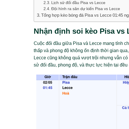
Lịch sử đối đầu Pisa vs Lecce
Đội hình ra sân dự kiến Pisa vs Lecce
Tổng hợp kèo bóng đá Pisa vs Lecce 01:45 ng
Nhận định soi kèo Pisa vs 
Cuộc đối đầu giữa Pisa và Lecce mang tính chấ
thấp và phong độ không ổn định thời gian qua, 
Lecce cũng không quá vượt trội nhưng vẫn có 
sử đối đầu, phong độ, và thực lực hiện tại đề