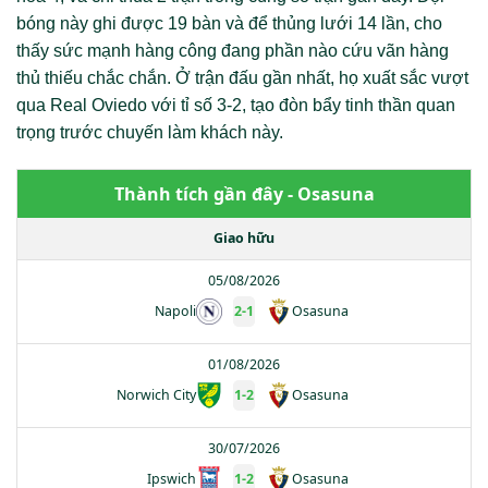
bóng này ghi được 19 bàn và để thủng lưới 14 lần, cho
thấy sức mạnh hàng công đang phần nào cứu vãn hàng
thủ thiếu chắc chắn. Ở trận đấu gần nhất, họ xuất sắc vượt
qua Real Oviedo với tỉ số 3-2, tạo đòn bẩy tinh thần quan
trọng trước chuyến làm khách này.
Thành tích gần đây - Osasuna
Giao hữu
05/08/2026
Napoli
2
-
1
Osasuna
01/08/2026
Norwich City
1
-
2
Osasuna
30/07/2026
Ipswich
1
-
2
Osasuna