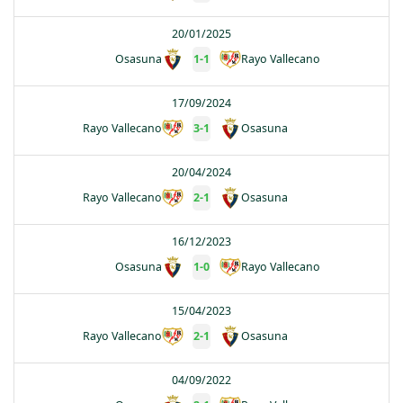
20/01/2025
Osasuna
1
-
1
Rayo Vallecano
17/09/2024
Rayo Vallecano
3
-
1
Osasuna
20/04/2024
Rayo Vallecano
2
-
1
Osasuna
16/12/2023
Osasuna
1
-
0
Rayo Vallecano
15/04/2023
Rayo Vallecano
2
-
1
Osasuna
04/09/2022