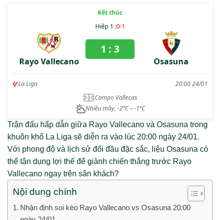
Kết thúc
Hiệp 1 :
0
-
1
1
:
3
Rayo Vallecano
Osasuna
La Liga
20:00
24/01
Campo Vallecas
Nhiều mây, -2℃～-1℃
Trận đấu hấp dẫn giữa Rayo Vallecano và Osasuna trong
khuôn khổ La Liga sẽ diễn ra vào lúc 20:00 ngày 24/01.
Với phong độ và lịch sử đối đầu đặc sắc, liệu Osasuna có
thể tận dụng lợi thế để giành chiến thắng trước Rayo
Vallecano ngay trên sân khách?
Nội dung chính
Nhận định soi kèo Rayo Vallecano vs Osasuna 20:00
ngày 24/01