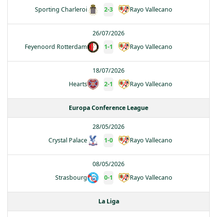
Sporting Charleroi
2
-
3
Rayo Vallecano
26/07/2026
Feyenoord Rotterdam
1
-
1
Rayo Vallecano
18/07/2026
Hearts
2
-
1
Rayo Vallecano
Europa Conference League
28/05/2026
Crystal Palace
1
-
0
Rayo Vallecano
08/05/2026
Strasbourg
0
-
1
Rayo Vallecano
La Liga