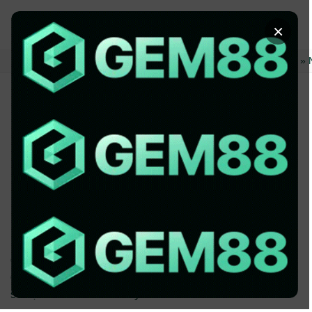
Bỏ
qua
×
nội
dung
Trang chủ
»
Nhận định bóng đá
»
NHẬN ĐỊNH BÓNG ĐÁ
Nhận định soi kèo bóng đá Rayo
Vallecano vs Osasuna 20:00 ngày
24/01/2026
ĐĂNG VÀO
THÁNG 1 23, 2026
BỞI
Nhận định, Soi kèo Rayo Vallecano vs Osasuna, dự đoán
giải La Liga hôm nay 20:00 ngày 24/01 chính xác. Nhận
định bóng đá, phân tích tỷ lệ kèo Spain dự đoán kết quả tỷ
số trận đấu tối và đêm nay nhanh nhất.