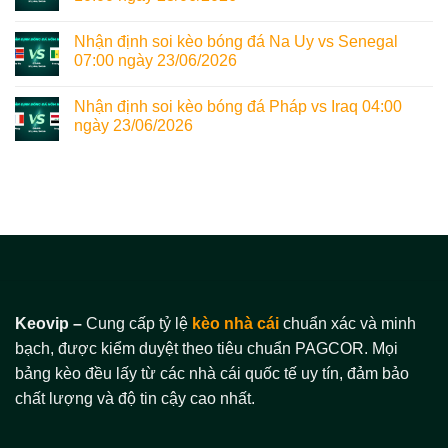
Nhận định soi kèo bóng đá Na Uy vs Senegal
07:00 ngày 23/06/2026
Nhận định soi kèo bóng đá Pháp vs Iraq 04:00
ngày 23/06/2026
Keovip –
Cung cấp tỷ lệ
kèo nhà cái
chuẩn xác và minh
bạch, được kiểm duyệt theo tiêu chuẩn PAGCOR. Mọi
bảng kèo đều lấy từ các nhà cái quốc tế uy tín, đảm bảo
chất lượng và độ tin cậy cao nhất.