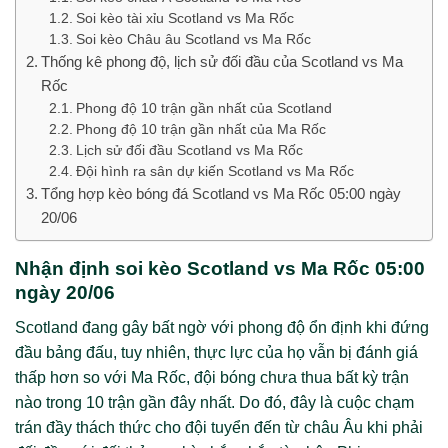
Soi kèo tài xỉu Scotland vs Ma Rốc
Soi kèo Châu âu Scotland vs Ma Rốc
Thống kê phong độ, lịch sử đối đầu của Scotland vs Ma
Rốc
Phong độ 10 trận gần nhất của Scotland
Phong độ 10 trận gần nhất của Ma Rốc
Lịch sử đối đầu Scotland vs Ma Rốc
Đội hình ra sân dự kiến Scotland vs Ma Rốc
Tổng hợp kèo bóng đá Scotland vs Ma Rốc 05:00 ngày
20/06
Nhận định soi kèo Scotland vs Ma Rốc 05:00
ngày 20/06
Scotland đang gây bất ngờ với phong độ ổn định khi đứng
đầu bảng đấu, tuy nhiên, thực lực của họ vẫn bị đánh giá
thấp hơn so với Ma Rốc, đội bóng chưa thua bất kỳ trận
nào trong 10 trận gần đây nhất. Do đó, đây là cuộc chạm
trán đầy thách thức cho đội tuyển đến từ châu Âu khi phải