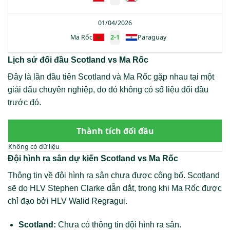
01/04/2026
Ma Rốc
2
-
1
Paraguay
Lịch sử đối đầu Scotland vs Ma Rốc
Đây là lần đầu tiên Scotland và Ma Rốc gặp nhau tại một
giải đấu chuyên nghiệp, do đó không có số liệu đối đầu
trước đó.
Thành tích đối đầu
Không có dữ liệu
Đội hình ra sân dự kiến Scotland vs Ma Rốc
Thông tin về đội hình ra sân chưa được công bố. Scotland
sẽ do HLV Stephen Clarke dẫn dắt, trong khi Ma Rốc được
chỉ đạo bởi HLV Walid Regragui.
Scotland:
Chưa có thông tin đội hình ra sân.