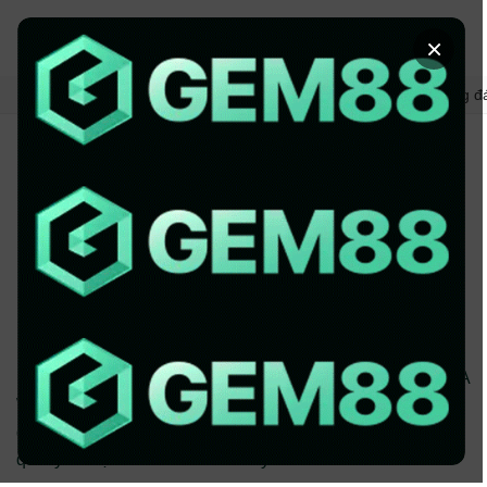
Bỏ
qua
×
nội
dung
Trang chủ
»
Nhận định bóng đ
NHẬN ĐỊNH BÓNG ĐÁ
Nhận định soi kèo bóng đá
Scotland vs Ma Rốc 05:00 ngày
20/06/2026
ĐĂNG VÀO
THÁNG 6 18, 2026
BỞI
Nhận định, Soi kèo Scotland vs Ma Rốc, dự đoán giải FIFA
World Cup hôm nay 05:00 ngày 20/06 chính xác. Nhận
định bóng đá, phân tích tỷ lệ kèo International dự đoán kết
quả tỷ số trận đấu tối và đêm nay nhanh nhất.