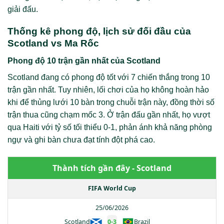
giải đấu.
Thống kê phong độ, lịch sử đối đầu của
Scotland vs Ma Rốc
Phong độ 10 trận gần nhất của Scotland
Scotland đang có phong độ tốt với 7 chiến thắng trong 10
trận gần nhất. Tuy nhiên, lối chơi của họ không hoàn hảo
khi để thủng lưới 10 bàn trong chuỗi trận này, đồng thời số
trận thua cũng chạm mốc 3. Ở trận đấu gần nhất, họ vượt
qua Haiti với tỷ số tối thiểu 0-1, phản ánh khả năng phòng
ngự và ghi bàn chưa đạt tính đột phá cao.
Thành tích gần đây - Scotland
FIFA World Cup
25/06/2026
Scotland
0
-
3
Brazil