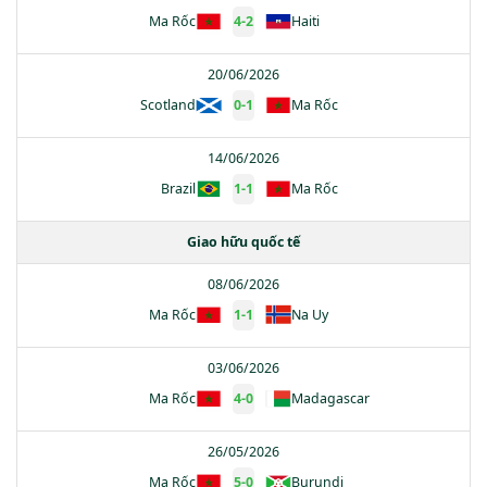
Ma Rốc
4
-
2
Haiti
20/06/2026
Scotland
0
-
1
Ma Rốc
14/06/2026
Brazil
1
-
1
Ma Rốc
Giao hữu quốc tế
08/06/2026
Ma Rốc
1
-
1
Na Uy
03/06/2026
Ma Rốc
4
-
0
Madagascar
26/05/2026
Ma Rốc
5
-
0
Burundi