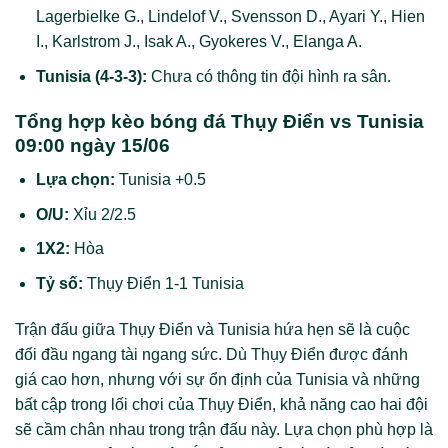
Lagerbielke G., Lindelof V., Svensson D., Ayari Y., Hien
I., Karlstrom J., Isak A., Gyokeres V., Elanga A.
Tunisia (4-3-3):
Chưa có thông tin đội hình ra sân.
Tổng hợp kèo bóng đá Thụy Điển vs Tunisia
09:00 ngày 15/06
Lựa chọn:
Tunisia +0.5
O/U:
Xỉu 2/2.5
1X2:
Hòa
Tỷ số:
Thụy Điển 1-1 Tunisia
Trận đấu giữa Thụy Điển và Tunisia hứa hẹn sẽ là cuộc
đối đầu ngang tài ngang sức. Dù Thụy Điển được đánh
giá cao hơn, nhưng với sự ổn định của Tunisia và những
bất cập trong lối chơi của Thụy Điển, khả năng cao hai đội
sẽ cầm chân nhau trong trận đấu này. Lựa chọn phù hợp là