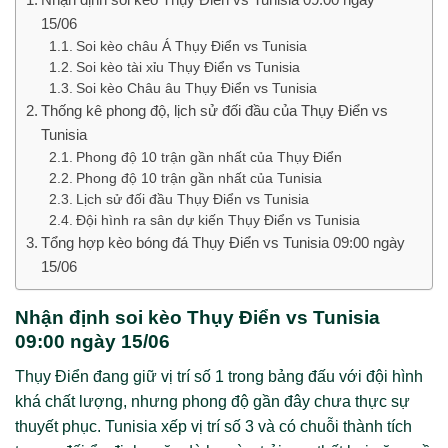
15/06
Soi kèo châu Á Thụy Điển vs Tunisia
Soi kèo tài xỉu Thụy Điển vs Tunisia
Soi kèo Châu âu Thụy Điển vs Tunisia
Thống kê phong độ, lịch sử đối đầu của Thụy Điển vs
Tunisia
Phong độ 10 trận gần nhất của Thụy Điển
Phong độ 10 trận gần nhất của Tunisia
Lịch sử đối đầu Thụy Điển vs Tunisia
Đội hình ra sân dự kiến Thụy Điển vs Tunisia
Tổng hợp kèo bóng đá Thụy Điển vs Tunisia 09:00 ngày
15/06
Nhận định soi kèo Thụy Điển vs Tunisia
09:00 ngày 15/06
Thụy Điển đang giữ vị trí số 1 trong bảng đấu với đội hình
khá chất lượng, nhưng phong độ gần đây chưa thực sự
thuyết phục. Tunisia xếp vị trí số 3 và có chuỗi thành tích