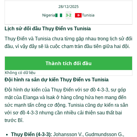
28/12/2025
Nigeria
3
-
2
Tunisia
Lịch sử đối đầu Thụy Điển vs Tunisia
Thụy Điển và Tunisia chưa từng gặp nhau trong lịch sử đối
đầu, vì vậy đây sẽ là cuộc chạm trán đầu tiên giữa hai đội.
Thành tích đối đầu
Không có dữ liệu
Đội hình ra sân dự kiến Thụy Điển vs Tunisia
Đội hình dự kiến của Thụy Điển với sơ đồ 4-3-3, sự góp
mặt của Elanga và Isak ở hàng công hứa hẹn mang đến
sức mạnh tấn công cơ động. Tunisia cũng dự kiến ra sân
với sơ đồ 4-3-3 nhưng cần nhiều cải thiện sau thất bại
trước Bỉ.
Thụy Điển (4-3-3):
Johansson V., Gudmundsson G.,