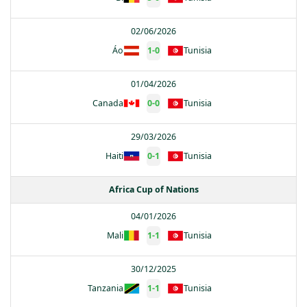
02/06/2026
Áo
1
-
0
Tunisia
01/04/2026
Canada
0
-
0
Tunisia
29/03/2026
Haiti
0
-
1
Tunisia
Africa Cup of Nations
04/01/2026
Mali
1
-
1
Tunisia
30/12/2025
Tanzania
1
-
1
Tunisia