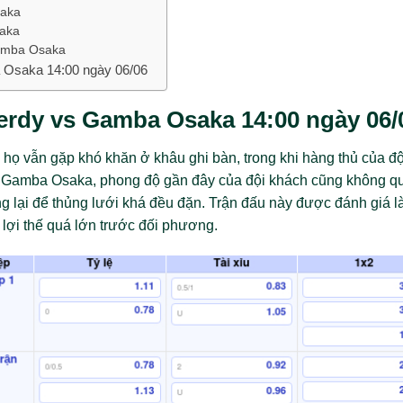
saka
saka
Gamba Osaka
 Osaka 14:00 ngày 06/06
erdy vs Gamba Osaka 14:00 ngày 06/
họ vẫn gặp khó khăn ở khâu ghi bàn, trong khi hàng thủ của độ
i Gamba Osaka, phong độ gần đây của đội khách cũng không qu
g lại để thủng lưới khá đều đặn. Trận đấu này được đánh giá 
 lợi thế quá lớn trước đối phương.