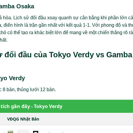
Gamba Osaka
ả hòa. Lịch sử đối đầu xoay quanh sự cân bằng khi phần lớn c
a, điển hình là trận gần nhất với kết quả 1-1. Với phong độ và t
hó có thể tạo ra khác biệt lớn để mang về một chiến thắng rõ r
hất.
ử đối đầu của Tokyo Verdy vs Gamba
kyo Verdy
 8 bàn, thủng lưới 12 bàn.
tích gần đây - Tokyo Verdy
VĐQG Nhật Bản