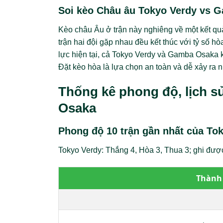
Soi kèo Châu âu Tokyo Verdy vs 
Kèo châu Âu ở trận này nghiêng về một kết qu
trận hai đội gặp nhau đều kết thúc với tỷ số hò
lực hiện tại, cả Tokyo Verdy và Gamba Osaka k
Đặt kèo hòa là lựa chọn an toàn và dễ xảy ra n
Thống kê phong độ, lịch s
Osaka
Phong độ 10 trận gần nhất của To
Tokyo Verdy: Thắng 4, Hòa 3, Thua 3; ghi được
Thành 