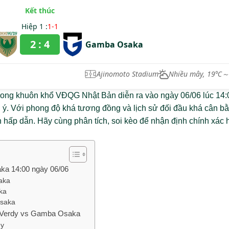
Kết thúc
Hiệp 1 :
1
-
1
2
:
4
Gamba Osaka
Ajinomoto Stadium
Nhiều mây, 19℃
rong khuôn khổ VĐQG Nhật Bản diễn ra vào ngày 06/06 lúc 14:
ý. Với phong độ khá tương đồng và lịch sử đối đầu khá cân bằ
n hấp dẫn. Hãy cùng phân tích, soi kèo để nhận định chính xác
ka 14:00 ngày 06/06
aka
ka
Osaka
yo Verdy vs Gamba Osaka
dy