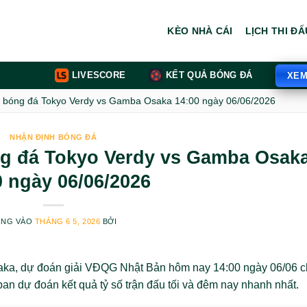
×
KÈO NHÀ CÁI
LỊCH THI ĐẤ
LIVESCORE
KẾT QUẢ BÓNG ĐÁ
XEM
o bóng đá Tokyo Verdy vs Gamba Osaka 14:00 ngày 06/06/2026
NHẬN ĐỊNH BÓNG ĐÁ
ng đá Tokyo Verdy vs Gamba Osak
0 ngày 06/06/2026
ĂNG VÀO
THÁNG 6 5, 2026
BỞI
aka, dự đoán giải VĐQG Nhật Bản hôm nay 14:00 ngày 06/06 c
pan dự đoán kết quả tỷ số trận đấu tối và đêm nay nhanh nhất.