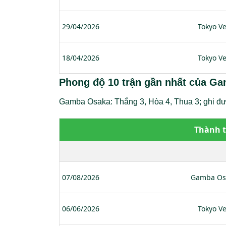
29/04/2026
Tokyo V
18/04/2026
Tokyo V
Phong độ 10 trận gần nhất của G
Gamba Osaka: Thắng 3, Hòa 4, Thua 3; ghi đư
Thành t
07/08/2026
Gamba Os
06/06/2026
Tokyo V