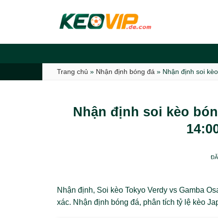
Bỏ
qua
nội
dung
Trang chủ
»
Nhận định bóng đá
»
Nhận định soi kè
Nhận định soi kèo bó
14:0
Đ
Nhận định, Soi kèo Tokyo Verdy vs Gamba Os
xác. Nhận định bóng đá, phân tích tỷ lệ kèo Ja