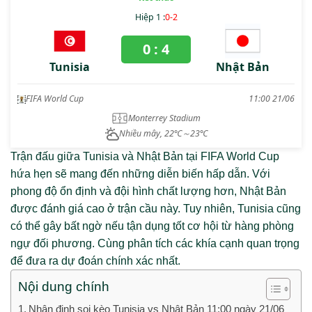
Hiệp 1 :
0
-
2
0
:
4
Tunisia
Nhật Bản
FIFA World Cup
11:00
21/06
Monterrey Stadium
Nhiều mây, 22℃～23℃
Trận đấu giữa Tunisia và Nhật Bản tại FIFA World Cup
hứa hẹn sẽ mang đến những diễn biến hấp dẫn. Với
phong độ ổn định và đội hình chất lượng hơn, Nhật Bản
được đánh giá cao ở trận cầu này. Tuy nhiên, Tunisia cũng
có thể gây bất ngờ nếu tận dụng tốt cơ hội từ hàng phòng
ngự đối phương. Cùng phân tích các khía cạnh quan trọng
để đưa ra dự đoán chính xác nhất.
Nội dung chính
Nhận định soi kèo Tunisia vs Nhật Bản 11:00 ngày 21/06