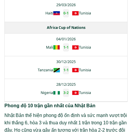
29/03/2026
Haiti
0
-
1
Tunisia
Africa Cup of Nations
04/01/2026
Mali
1
-
1
Tunisia
30/12/2025
Tanzania
1
-
1
Tunisia
28/12/2025
Nigeria
3
-
2
Tunisia
Phong độ 10 trận gần nhất của Nhật Bản
Nhật Bản thể hiện phong độ ổn định và sức mạnh vượt trội
khi thắng 6, hòa 3 và thua duy nhất 1 trận trong 10 trận gần
đây. Họ cũng vừa gây ấn tượng với trận hòa 2-2 trước đội