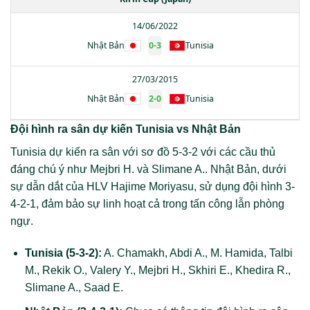
14/06/2022
Nhật Bản
0
-
3
Tunisia
27/03/2015
Nhật Bản
2
-
0
Tunisia
Đội hình ra sân dự kiến Tunisia vs Nhật Bản
Tunisia dự kiến ra sân với sơ đồ 5-3-2 với các cầu thủ
đáng chú ý như Mejbri H. và Slimane A.. Nhật Bản, dưới
sự dẫn dắt của HLV Hajime Moriyasu, sử dụng đội hình 3-
4-2-1, đảm bảo sự linh hoạt cả trong tấn công lẫn phòng
ngự.
Tunisia (5-3-2):
A. Chamakh, Abdi A., M. Hamida, Talbi
M., Rekik O., Valery Y., Mejbri H., Skhiri E., Khedira R.,
Slimane A., Saad E.