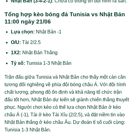
Nhật Bản (3-4-2-1):
Chưa có thông tin đội hình ra sân.
Tổng hợp kèo bóng đá Tunisia vs Nhật Bản
11:00 ngày 21/06
Lựa chọn:
Nhật Bản -1
O/U:
Tài 2/2.5
1X2:
Nhật Bản Thắng
Tỷ số:
Tunisia 1-3 Nhật Bản
Trận đấu giữa Tunisia và Nhật Bản cho thấy một cán cân
tương đối nghiêng về phía đội bóng châu Á. Với đội hình
chất lượng, phong độ ổn định và khả năng tổ chức trận
đấu tốt hơn, Nhật Bản dự kiến sẽ giành chiến thắng thuyết
phục. Người chơi kèo có thể lựa chọn Nhật Bản ở kèo
châu Á (-1), Tài ở kèo Tài Xỉu (2/2.5), và đặt niềm tin vào
Nhật Bản thắng ở kèo châu Âu. Dự đoán tỉ số cuối cùng:
Tunisia 1-3 Nhật Bản.