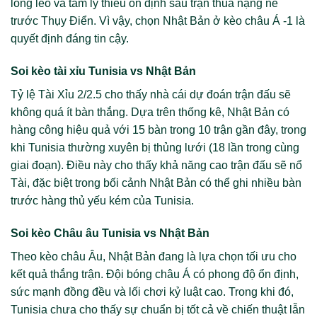
lỏng lẻo và tâm lý thiếu ổn định sau trận thua nặng nề
trước Thụy Điển. Vì vậy, chọn Nhật Bản ở kèo châu Á -1 là
quyết định đáng tin cậy.
Soi kèo tài xỉu Tunisia vs Nhật Bản
Tỷ lệ Tài Xỉu 2/2.5 cho thấy nhà cái dự đoán trận đấu sẽ
không quá ít bàn thắng. Dựa trên thống kê, Nhật Bản có
hàng công hiệu quả với 15 bàn trong 10 trận gần đây, trong
khi Tunisia thường xuyên bị thủng lưới (18 lần trong cùng
giai đoạn). Điều này cho thấy khả năng cao trận đấu sẽ nổ
Tài, đặc biệt trong bối cảnh Nhật Bản có thể ghi nhiều bàn
trước hàng thủ yếu kém của Tunisia.
Soi kèo Châu âu Tunisia vs Nhật Bản
Theo kèo châu Âu, Nhật Bản đang là lựa chọn tối ưu cho
kết quả thắng trận. Đội bóng châu Á có phong độ ổn định,
sức mạnh đồng đều và lối chơi kỷ luật cao. Trong khi đó,
Tunisia chưa cho thấy sự chuẩn bị tốt cả về chiến thuật lẫn