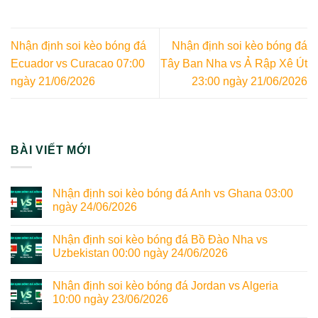
Nhận định soi kèo bóng đá
Nhận định soi kèo bóng đá
Ecuador vs Curacao 07:00
Tây Ban Nha vs Ả Rập Xê Út
ngày 21/06/2026
23:00 ngày 21/06/2026
BÀI VIẾT MỚI
Nhận định soi kèo bóng đá Anh vs Ghana 03:00
ngày 24/06/2026
Nhận định soi kèo bóng đá Bồ Đào Nha vs
Uzbekistan 00:00 ngày 24/06/2026
Nhận định soi kèo bóng đá Jordan vs Algeria
10:00 ngày 23/06/2026