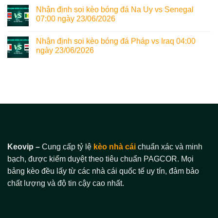
Nhận định soi kèo bóng đá Na Uy vs Senegal
07:00 ngày 23/06/2026
Nhận định soi kèo bóng đá Pháp vs Iraq 04:00
ngày 23/06/2026
Keovip –
Cung cấp tỷ lệ
kèo nhà cái
chuẩn xác và minh
bạch, được kiểm duyệt theo tiêu chuẩn PAGCOR. Mọi
bảng kèo đều lấy từ các nhà cái quốc tế uy tín, đảm bảo
chất lượng và độ tin cậy cao nhất.