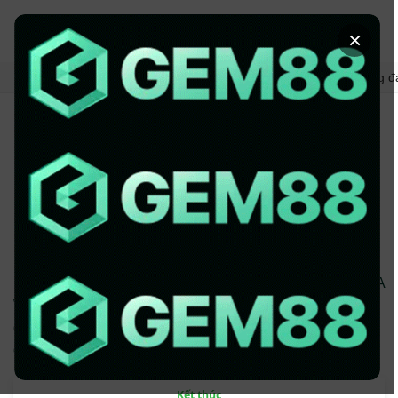
Bỏ
qua
×
nội
dung
Trang chủ
»
Nhận định bóng đ
NHẬN ĐỊNH BÓNG ĐÁ
Nhận định soi kèo bóng đá Tunisia
vs Nhật Bản 11:00 ngày 21/06/2026
ĐĂNG VÀO
THÁNG 6 20, 2026
BỞI
Nhận định, Soi kèo Tunisia vs Nhật Bản, dự đoán giải FIFA
World Cup hôm nay 11:00 ngày 21/06 chính xác. Nhận
định bóng đá, phân tích tỷ lệ kèo International dự đoán kết
quả tỷ số trận đấu tối và đêm nay nhanh nhất.
Kết thúc