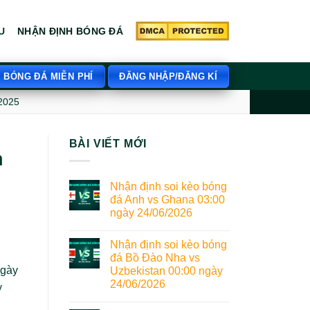
U
NHẬN ĐỊNH BÓNG ĐÁ
 BÓNG ĐÁ MIỄN PHÍ
ĐĂNG NHẬP/ĐĂNG KÍ
/2025
BÀI VIẾT MỚI
n
Nhận định soi kèo bóng
đá Anh vs Ghana 03:00
ngày 24/06/2026
Nhận định soi kèo bóng
đá Bồ Đào Nha vs
ngày
Uzbekistan 00:00 ngày
24/06/2026
y