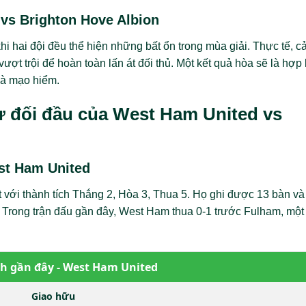
vs Brighton Hove Albion
i hai đội đều thể hiện những bất ổn trong mùa giải. Thực tế, c
t trội để hoàn toàn lấn át đối thủ. Một kết quả hòa sẽ là hợp l
 là mạo hiểm.
ử đối đầu của West Ham United vs
st Ham United
 với thành tích Thắng 2, Hòa 3, Thua 5. Họ ghi được 13 bàn và
n. Trong trận đấu gần đây, West Ham thua 0-1 trước Fulham, một
ch gần đây - West Ham United
Giao hữu