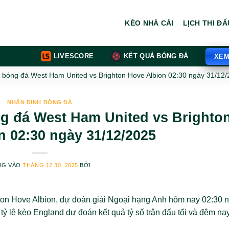
×
KÈO NHÀ CÁI
LỊCH THI ĐẤ
LIVESCORE
KẾT QUẢ BÓNG ĐÁ
XEM
o bóng đá West Ham United vs Brighton Hove Albion 02:30 ngày 31/12
NHẬN ĐỊNH BÓNG ĐÁ
g đá West Ham United vs Brighto
n 02:30 ngày 31/12/2025
NG VÀO
THÁNG 12 30, 2025
BỞI
ton Hove Albion, dự đoán giải Ngoại hạng Anh hôm nay 02:30 
tỷ lệ kèo England dự đoán kết quả tỷ số trận đấu tối và đêm na