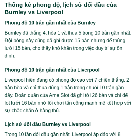
Thống kê phong độ, lịch sử đối đầu của
Burnley vs Liverpool
Phong độ 10 trận gần nhất của Burnley
Burnley đã thắng 4, hòa 1 và thua 5 trong 10 trận gần nhất.
Đội bóng này cũng đã ghi được 15 bàn nhưng để thủng
lưới 15 bàn, cho thấy khó khăn trong việc duy trì sự ổn
định.
Phong độ 10 trận gần nhất của Liverpool
Liverpool hiện đang có phong độ cao với 7 chiến thắng, 2
trận hòa và chỉ thua đúng 1 trận trong chuỗi 10 trận gần
đây. Đoàn quân của Arne Slot đã ghi tới 26 bàn và chỉ để
lọt lưới 16 bàn nhờ lối chơi tấn công mạnh mẽ kết hợp với
sự chắc chắn ở hàng thủ.
Lịch sử đối đầu Burnley vs Liverpool
Trong 10 lần đối đầu gần nhất, Liverpool áp đảo với 8