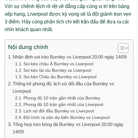
Với sự chênh lệch rõ rệt về đẳng cấp cùng vị trí trên bảng
xếp hạng, Liverpool được kỳ vọng sẽ là đội giành trọn vẹn
3 điểm. Hãy cùng phân tích chi tiết trận đấu để đưa ra cái
nhìn khách quan nhất.
Nội dung chính
Nhận định soi kèo Burnley vs Liverpool 20:00 ngày 14/09
Soi kèo châu Á Burnley vs Liverpool
Soi kèo tài xỉu Burnley vs Liverpool
Soi kèo Châu âu Burnley vs Liverpool
Thống kê phong độ, lịch sử đối đầu của Burnley vs
Liverpool
Phong độ 10 trận gần nhất của Burnley
Phong độ 10 trận gần nhất của Liverpool
Lịch sử đối đầu Burnley vs Liverpool
Đội hình ra sân dự kiến Burnley vs Liverpool
Tổng hợp kèo bóng đá Burnley vs Liverpool 20:00 ngày
14/09