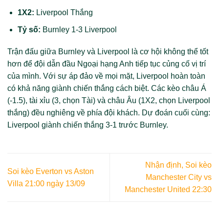
1X2:
Liverpool Thắng
Tỷ số:
Burnley 1-3 Liverpool
Trận đấu giữa Burnley và Liverpool là cơ hội không thể tốt
hơn để đội dẫn đầu Ngoại hạng Anh tiếp tục củng cố vị trí
của mình. Với sự áp đảo về mọi mặt, Liverpool hoàn toàn
có khả năng giành chiến thắng cách biệt. Các kèo châu Á
(-1.5), tài xỉu (3, chọn Tài) và châu Âu (1X2, chọn Liverpool
thắng) đều nghiêng về phía đội khách. Dự đoán cuối cùng:
Liverpool giành chiến thắng 3-1 trước Burnley.
Nhận định, Soi kèo
Soi kèo Everton vs Aston
Manchester City vs
Villa 21:00 ngày 13/09
Manchester United 22:30