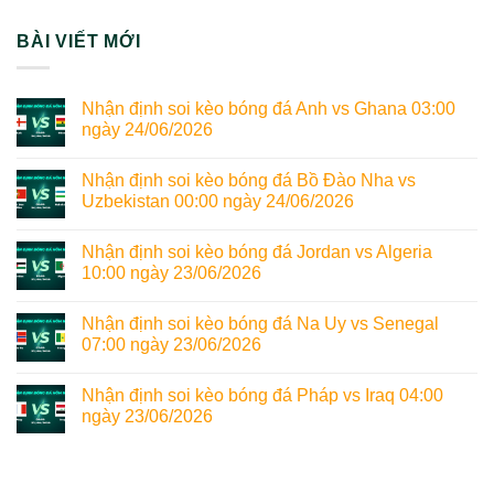
BÀI VIẾT MỚI
Nhận định soi kèo bóng đá Anh vs Ghana 03:00
ngày 24/06/2026
Nhận định soi kèo bóng đá Bồ Đào Nha vs
Uzbekistan 00:00 ngày 24/06/2026
Nhận định soi kèo bóng đá Jordan vs Algeria
10:00 ngày 23/06/2026
Nhận định soi kèo bóng đá Na Uy vs Senegal
07:00 ngày 23/06/2026
Nhận định soi kèo bóng đá Pháp vs Iraq 04:00
ngày 23/06/2026