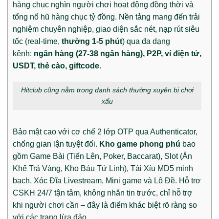
hàng chục nghìn người chơi hoạt động đồng thời và
tổng nổ hũ hàng chục tỷ đồng. Nền tảng mang đến trải
nghiệm chuyên nghiệp, giao diện sắc nét, nạp rút siêu
tốc (real-time,
thường 1-5 phút
) qua đa dạng
kênh:
ngân hàng (27-38 ngân hàng), P2P, ví điện tử,
USDT, thẻ cào, giftcode
.
Hitclub cũng nằm trong danh sách thường xuyên bị chơi
xấu
Bảo mật cao với cơ chế 2 lớp OTP qua Authenticator,
chống gian lận tuyệt đối.
Kho game phong phú
bao
gồm Game Bài (Tiến Lên, Poker, Baccarat), Slot (Ăn
Khế Trả Vàng, Kho Báu Tứ Linh), Tài Xỉu MD5 minh
bạch, Xóc Đĩa Livestream, Mini game và Lô Đề. Hỗ trợ
CSKH 24/7 tận tâm, không nhắn tin trước, chỉ hỗ trợ
khi người chơi cần – đây là điểm khác biệt rõ ràng so
với các trang lừa đảo.