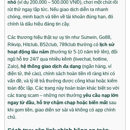
nhỏ
(ví dụ 200.000 – 500.000 VNĐ), chơi một chút rồi
rút thử ngay lập tức. Nếu giao dịch diễn ra nhanh
chóng, minh bạch và tiền về tài khoản đúng hạn, đó
chính là dấu hiệu đáng tin cậy.
Các thương hiệu thật sự uy tín như Sunwin, Go88,
Rikvip, Hitclub, B52club, 789club thường có
lịch sử
hoạt động lâu năm
(thường từ 5-10 năm trở lên), đội
ngũ hỗ trợ 24/7 qua nhiều kênh (livechat, hotline,
Zalo),
hệ thống giao dịch đa dạng
(ngân hàng, ví
điện tử, thẻ cào), chính sách hoàn tiền rõ ràng khi có
vấn đề, và tỷ lệ trả thưởng được công khai hoặc kiểm
toán độc lập. Các trang này hoàn toàn khác biệt so với
các trang scam – những nơi thường
yêu cầu nạp lớn
ngay từ đầu, hỗ trợ chậm chạp hoặc biến mất
sau
khi gom tiền, giao diện sơ sài và không có app chính
chủ.