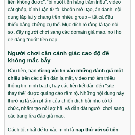
tiền không được”, “bị nuốt tiền hàng trăm triệu”, video
cắt ghép, bình luận từ tài khoản mới tạo, ẩn danh, nội
dung lặp lại y chang trên nhiều group – tất cả đều
thiếu bằng chứng cụ thể. Mục đích rõ ràng là tạo nỗi
sợ, đẩy người chơi sang các domain giả mạo, nơi họ
dễ dàng “nuốt” tiền nạp.
Người chơi cần cảnh giác cao độ để
không mắc bẫy
Đầu tiên, bạn
đừng vội tin vào những đánh giá một
chiều
trên các diễn đàn lạ mặt, video mờ ám thiếu
thông tin minh bạch, hay các liên kết dẫn đến “site
thay thế” được quảng cáo rầm rộ. Những nội dung này
thường là sản phẩm của chiến dịch bôi nhọ có tổ
chức, nhằm tạo nỗi sợ hãi và dẫn dắt người chơi sang
các trang lừa đảo giả mạo.
Cách tốt nhất để tự xác minh là
nạp thử với số tiền