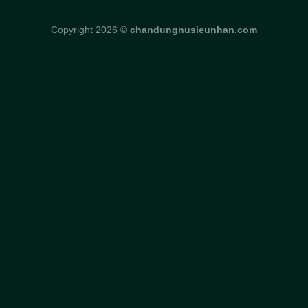
Copyright 2026 ©
chandungnusieunhan.com