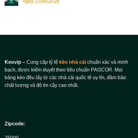
ngày 23/06/2026
Keovip –
Cung cấp tỷ lệ
kèo nhà cái
chuẩn xác và minh
bạch, được kiểm duyệt theo tiêu chuẩn PAGCOR. Mọi
bảng kèo đều lấy từ các nhà cái quốc tế uy tín, đảm bảo
chất lượng và độ tin cậy cao nhất.
Zipcode:
75000