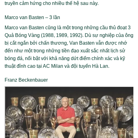
truyền cảm hứng cho nhiều thế hệ sau này.
Marco van Basten – 3 lần
Marco van Basten cũng là một trong những cầu thủ đoạt 3
Quả Bóng Vàng (1988, 1989, 1992). Dù sự nghiệp của ông
bị cắt ngắn bởi chấn thương, Van Basten vẫn được nhớ
đến như một trong những tiền đạo xuất sắc nhất lịch sử
bóng đá, nổi bật với khả năng dứt điểm chính xác và kỹ
thuật đỉnh cao tại AC Milan và đội tuyển Hà Lan.
Franz Beckenbauer