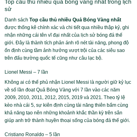
Top cầu thủ nhiều quả bóng vàng nhất trong lịch
sử
Danh sách
Top cầu thủ nhiều Quả Bóng Vàng nhất
được thống kê chính xác và chi tiết qua nhiều thập kỷ, ghi
nhận những cái tên vĩ đại nhất của lịch sử bóng đá thế
giới. Đây là thành tích phản ánh rõ nét tài năng, phong độ
ổn định cùng tầm ảnh hưởng vượt trội của các siêu sao
trên đấu trường quốc tế cũng như câu lạc bộ.
Lionel Messi – 7 lần
Không ai có thể phủ nhận Lionel Messi là người giữ kỷ lục
về số lần đoạt Quả Bóng Vàng với 7 lần vào các năm
2009, 2010, 2011, 2012, 2015, 2019 và 2021. Theo tỷ lệ
kèo nhà cái 5, sự kiên định cùng tài năng thiên bẩm cùng
khả năng tạo nên những khoảnh khắc thần kỳ trên sân
giúp anh trở thành huyền thoại sống của bóng đá thế giới.
Cristiano Ronaldo – 5 lần