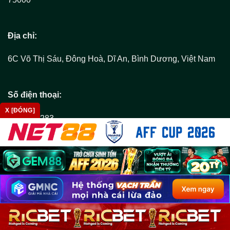
Địa chỉ:
6C Võ Thị Sáu, Đông Hoà, Dĩ An, Bình Dương, Việt Nam
Số điện thoại:
X [ĐÓNG]
0914772283
Email:
keovipdecom@gmail.com
Copyright 2026 ©
bimatdotcom.com