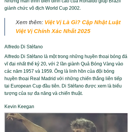
Những màn trình diễn đỉnh cao của Ronaldo giúp Brazil
giành chức vô địch World Cup 2002.
Xem thêm:
Việt Vị Là Gì? Cập Nhật Luật
Việt Vị Chính Xác Nhất 2025
Alfredo Di Stéfano
Alfredo Di Stéfano là một trong những huyền thoại bóng đá
vĩ đại nhất thế kỷ 20, với 2 lần giành Quả Bóng Vàng vào
các năm 1957 và 1959. Ông là linh hồn của đội bóng
huyền thoại Real Madrid với những chiến thắng liên tiếp
tại European Cup đầu tiên. Di Stéfano được xem là biểu
tượng của sự đa năng và chiến thuật.
Kevin Keegan